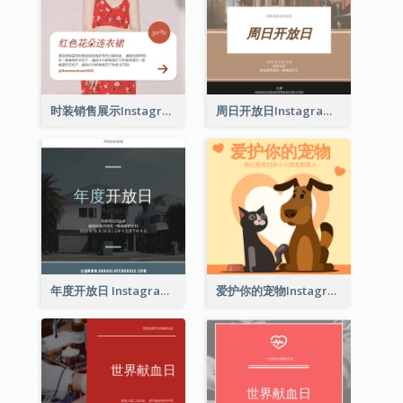
时装销售展示Instagram帖子
周日开放日Instagram帖子
年度开放日 Instagram 帖子
爱护你的宠物Instagram帖子