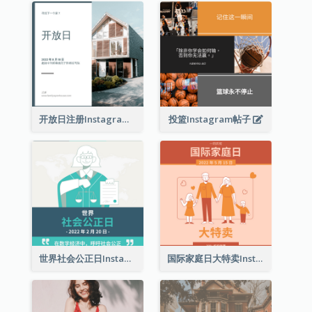
开放日注册Instagram帖子
投篮Instagram帖子
世界社会公正日Instagram帖子
国际家庭日大特卖Instagram帖子