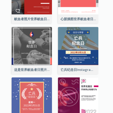
献血者照片世界献血日Instagram帖子
心脏插图世界献血者日Instagram帖子
这是世界献血者日照片Instagram帖子
亡兵纪念日Instagram帖子(附名言引用)