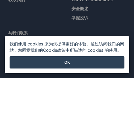
安全概述
举报投诉
与我们联系
我们使用 cookies 来为您提供更好的体验。通过访问我们的网
站，您同意我们的Cookie政策中所描述的 cookies 的使用。
OK
特色产品
Visual Paradigm在线
Visual Paradigm桌面
©2026 by Visual Paradigm. 版权所有。
服务条款
AI Policy
隐私政策
Content Guidelines
安全概述