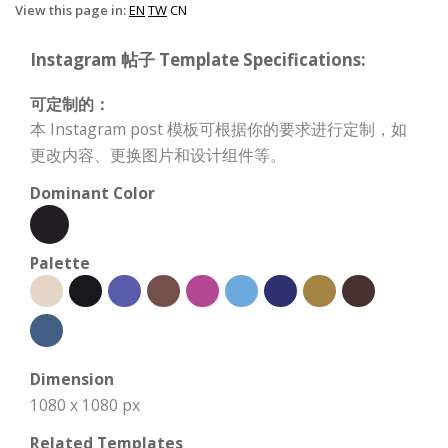
View this page in:
EN
TW
CN
Instagram 帖子 Template Specifications:
可定制的：
本 Instagram post 模板可根据你的要求进行定制，如
更改内容、更换图片和设计组件等。
Dominant Color
Palette
Dimension
1080 x 1080 px
Related Templates