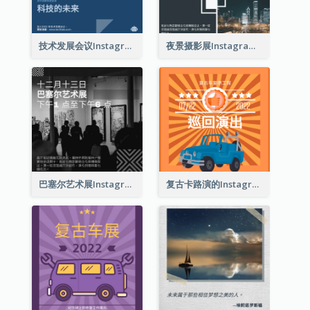
技术发展会议Instagram帖子
夜景摄影展Instagram贴子
巴塞尔艺术展Instagram帖子
复古卡路演的Instagram帖子