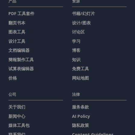
产品
资源
PDF 工具套件
书籍/幻灯片
翻页书本
设计/图表
图表工具
讨论区
设计工具
学习
文档编辑器
博客
簡報製作工具
知识
试算表编辑器
免费工具
价格
网站地图
公司
法律
关于我们
服务条款
新闻中心
AI Policy
媒体工具包
隐私政策
联系我们
Content Guidelines