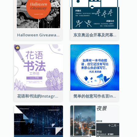
Halloween Giveaway Instagram Post
东京奥运会开幕及闭幕式Instagram帖子
花语和书法的Instagram帖子
简单的创意写作名言Instagram帖子