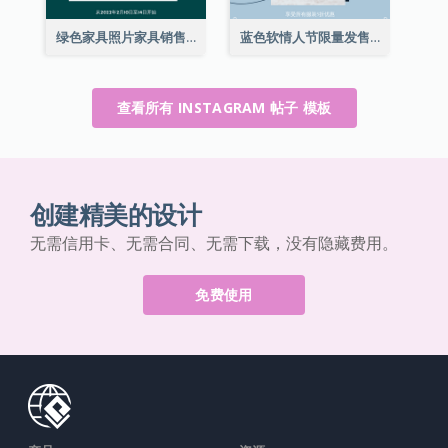
绿色家具照片家具销售Instagram帖子
蓝色软情人节限量发售Instagram帖子
查看所有 INSTAGRAM 帖子 模板
创建精美的设计
无需信用卡、无需合同、无需下载，没有隐藏费用。
免费使用