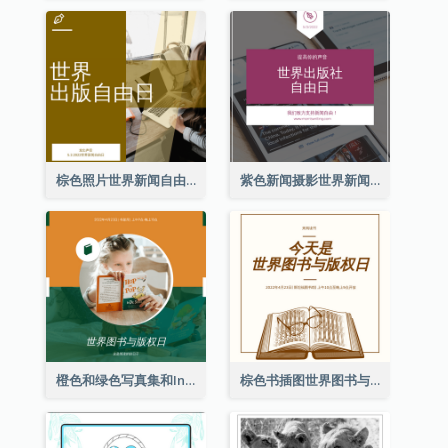
棕色照片世界新闻自由日Instagram帖子
紫色新闻摄影世界新闻自由日Instagram帖子
橙色和绿色写真集和Instagram版权日
棕色书插图世界图书与版权日Instagram帖子