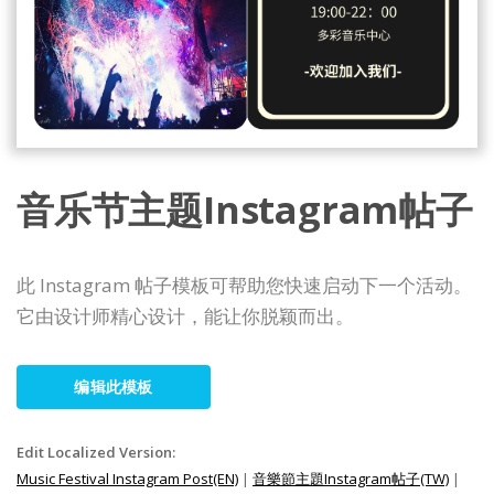
音乐节主题Instagram帖子
此 Instagram 帖子模板可帮助您快速启动下一个活动。
它由设计师精心设计，能让你脱颖而出。
编辑此模板
Edit Localized Version:
Music Festival Instagram Post(EN)
|
音樂節主題Instagram帖子(TW)
|