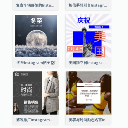
复古车辆修复的Instagram帖子
相信夢想引言Instagram帖子
冬至Instagram帖子
美国独立日Instagram帖子
裤装推广Instagram帖子
美容与时尚励志名言Instagram帖子