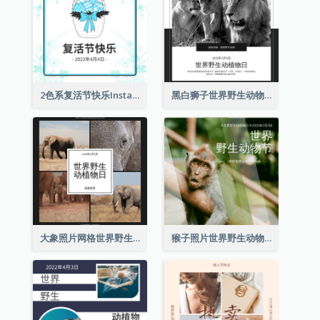
2色系复活节快乐Instagram帖子
黑白狮子世界野生动物日Instagram帖子
大象照片网格世界野生动物日Instagram帖子
猴子照片世界野生动物日Instagram帖子