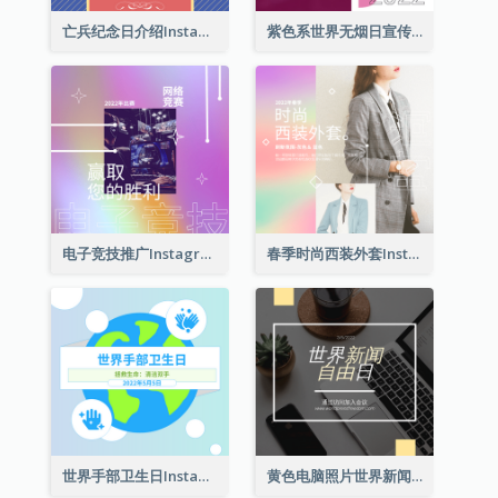
亡兵纪念日介绍Instagram帖子
紫色系世界无烟日宣传用Instagram帖子
电子竞技推广Instagram帖子
春季时尚西装外套Instagram帖子
世界手部卫生日Instagram帖子
黄色电脑照片世界新闻自由日Instagram帖子