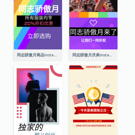
同志骄傲月商品Instagram限时动态
同志骄傲月庆典Instagram限时动态