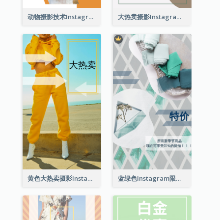
动物摄影技术Instagram限时动态
大热卖摄影Instagram限时动态
黄色大热卖摄影Instagram限时动态
蓝绿色Instagram限时动态