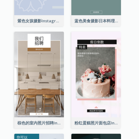
紫色女孩摄影Instagram限时动态
蓝色美食摄影日本料理Instagram限时动态
棕色的室内照片招聘Instagram限时动态
粉红蛋糕照片面包店Instagram限时动态