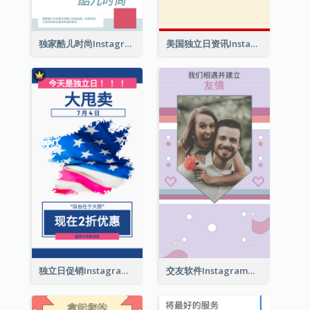
独家酷儿时尚Instagram限时动态
美国独立日资讯Instagram限时动态
独立日促销Instagram限时动态
交友软件Instagram限时动态