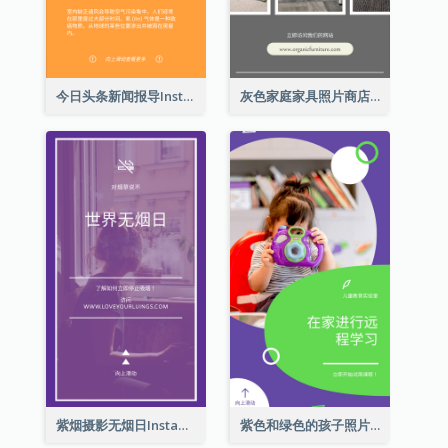
今日头条新闻报导Instagram限时动态
灰色家庭家具照片商店开业Instagram限时动态
紫烟摄影无烟日Instagram限时动态
紫色和绿色的孩子照片远程学习Instagram限时动态