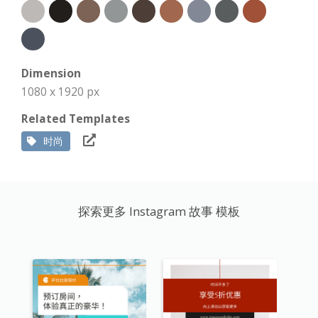
Dimension
1080 x 1920 px
Related Templates
时尚
探索更多 Instagram 故事 模板