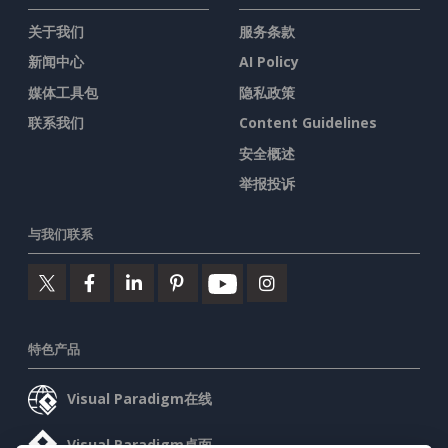
关于我们
服务条款
新闻中心
AI Policy
媒体工具包
隐私政策
联系我们
Content Guidelines
安全概述
举报投诉
与我们联系
特色产品
Visual Paradigm在线
Visual Paradigm桌面