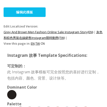
编辑此模板
Edit Localized Version:
Grey And Brown Men Fashion Online Sale Instagram Story(EN)
|
灰色
和棕色男裝在線銷售Instagram限時動態(TW)
|
View this page in:
EN
TW
CN
Instagram 故事 Template Specifications:
可定制的：
此 Instagram 故事模板可完全按照您的喜好进行定制，
包括内容、颜色、背景、设计块等。
Dominant Color
Palette