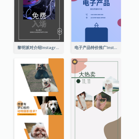
黎明派对介绍Instagram限时动态
电子产品特价推广Instagram限时动态