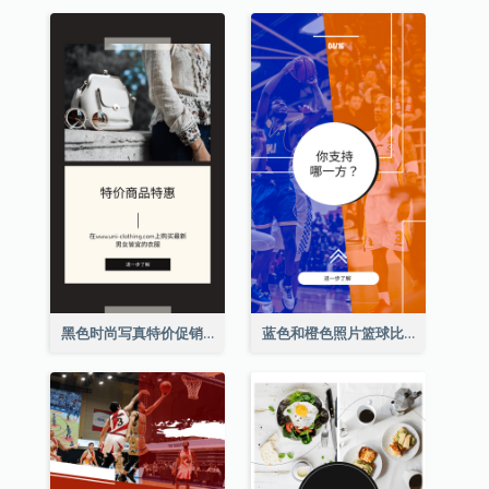
黑色时尚写真特价促销Instagram限时动态
蓝色和橙色照片篮球比赛Instagram限时动态