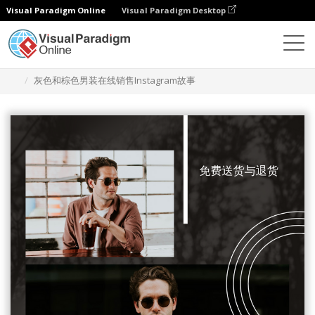
Visual Paradigm Online
Visual Paradigm Desktop
设计
模板
Instagram 故事
灰色和棕色男装在线销售Instagram故事