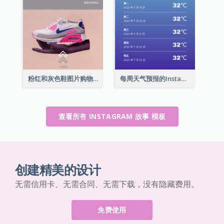
粉红和灰色鞋图片购物中心Instagram限时动态
每周天气预报的Instagram限时动态
查看所有 INSTAGRAM 故事 模板
创建精美的设计
无需信用卡、无需合同、无需下载，没有隐藏费用。
免费使用