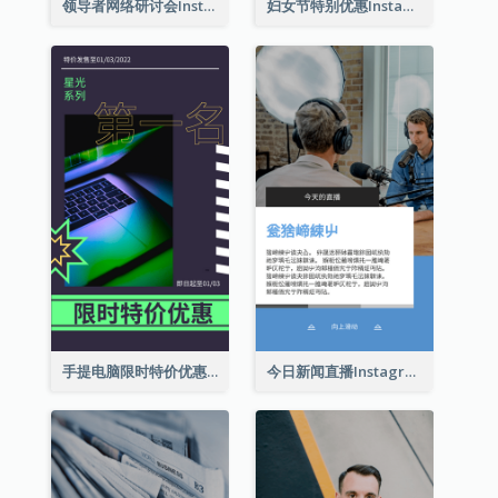
领导者网络研讨会Instagram限时动态
妇女节特别优惠Instagram限时动态
手提电脑限时特价优惠Instagram限时动态
今日新闻直播Instagram限时动态