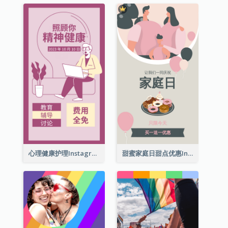
心理健康护理Instagram限时动态
甜蜜家庭日甜点优惠Instagram限时动态