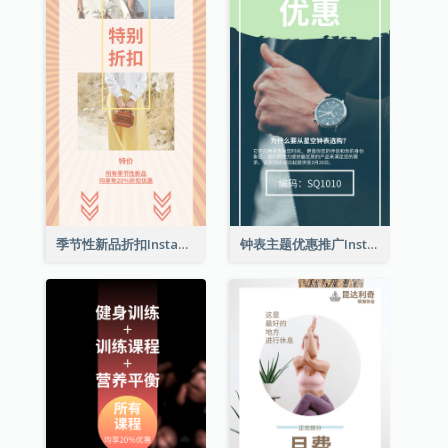
季节性新品折扣Instagram限时动态
钟表主题优惠推广Instagram限时动态