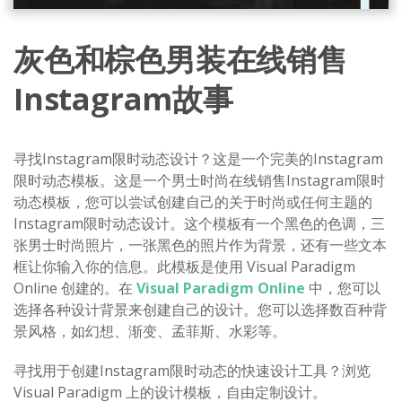
灰色和棕色男装在线销售
Instagram故事
寻找Instagram限时动态设计？这是一个完美的Instagram
限时动态模板。这是一个男士时尚在线销售Instagram限时
动态模板，您可以尝试创建自己的关于时尚或任何主题的
Instagram限时动态设计。这个模板有一个黑色的色调，三
张男士时尚照片，一张黑色的照片作为背景，还有一些文本
框让你输入你的信息。此模板是使用 Visual Paradigm
Online 创建的。在
Visual Paradigm Online
中，您可以
选择各种设计背景来创建自己的设计。您可以选择数百种背
景风格，如幻想、渐变、孟菲斯、水彩等。
寻找用于创建Instagram限时动态的快速设计工具？浏览
Visual Paradigm 上的设计模板，自由定制设计。