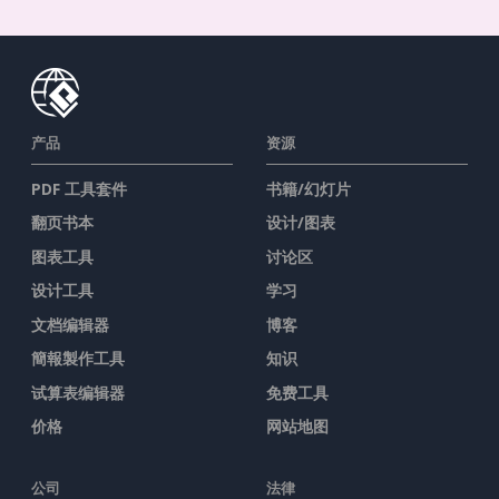
产品
资源
PDF 工具套件
书籍/幻灯片
翻页书本
设计/图表
图表工具
讨论区
设计工具
学习
文档编辑器
博客
簡報製作工具
知识
试算表编辑器
免费工具
价格
网站地图
公司
法律