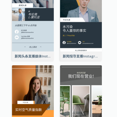
新闻头条直播媒体Instagram限时动态
新闻报导直播Instagram限时动态