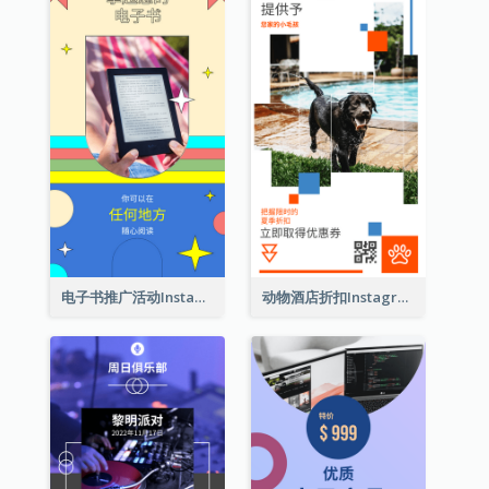
电子书推广活动Instagram限时动态
动物酒店折扣Instagram限时动态