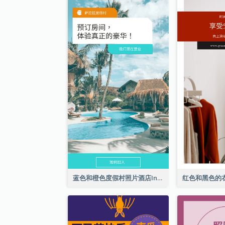
蓝色和橙色度假村照片酒店Instagram限时动态