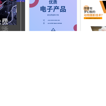
黎明派对介绍Instagram限时动态
电子产品特价推广Instagram限时动态