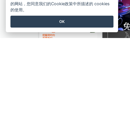
的网站，您同意我们的Cookie政策中所描述的 cookies
的使用。
OK
动物酒店折扣Instagram限时动态