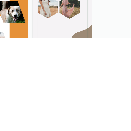
动物摄影技术Instagram限时动态
大热卖摄影Instagram限时动态