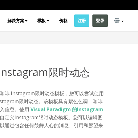
解决方案
模板
价格
注册
登录
nstagram限时动态
啡 Instagram限时动态模板，您可以尝试使用
stagram限时动态。该模板具有紫色色调、咖啡
入信息。使用
Visual Paradigm 的Instagram
自定义Instagram限时动态模板。您可以编辑图
以通过包含任何鼓舞人心的消息、引用和愿望来