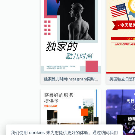
独家酷儿时尚Instagram限时动态
我们使用 cookies 来为您提供更好的体验。通过访问我们