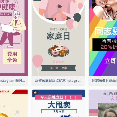
心理健康护理Instagram限时动态
甜蜜家庭日甜点优惠Instagram限时动态