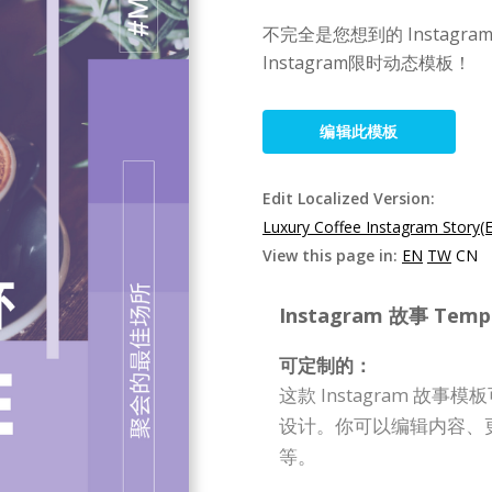
不完全是您想到的 Instagra
Instagram限时动态模板！
编辑此模板
Edit Localized Version:
Luxury Coffee Instagram Story(
View this page in:
EN
TW
CN
Instagram 故事 Templa
可定制的：
这款 Instagram 
设计。你可以编辑内容、
等。