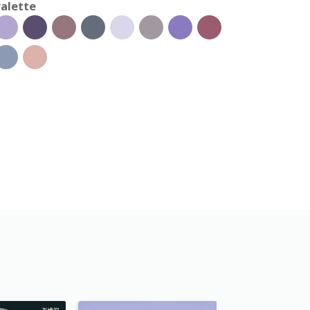
alette