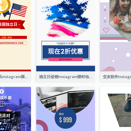
美国独立日资讯Instagram限时动态
独立日促销Instagram限时动态