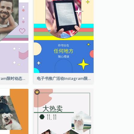
交友软件Instagram限时动态
电子书推广活动Instagram限时动态