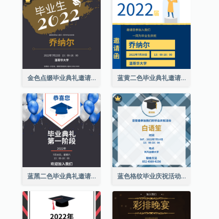
金色点缀毕业典礼邀请函
蓝黄二色毕业典礼邀请函
蓝黑二色毕业典礼邀请函
蓝色格纹毕业庆祝活动邀请函