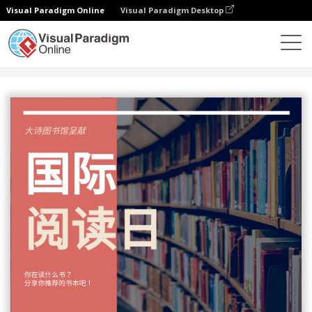
Visual Paradigm Online
Visual Paradigm Desktop
设计
模板
邀请函
国际阅读日邀请函