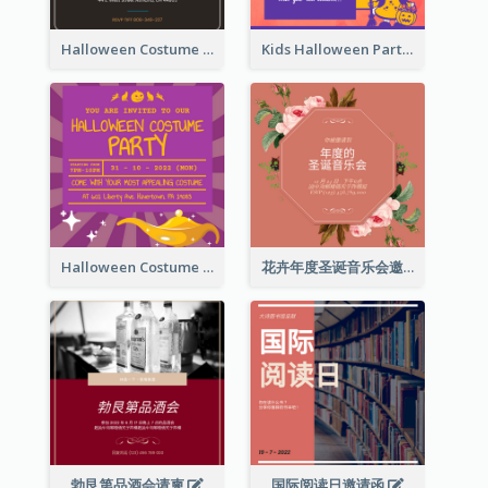
Halloween Costume Party Invitation
Kids Halloween Party Invitation
Halloween Costume Party Invitation
花卉年度圣诞音乐会邀请函
勃艮第品酒会请柬
国际阅读日邀请函