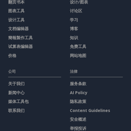
翻页书本
设计/图表
图表工具
讨论区
设计工具
学习
文档编辑器
博客
簡報製作工具
知识
试算表编辑器
免费工具
价格
网站地图
公司
法律
关于我们
服务条款
新闻中心
AI Policy
媒体工具包
隐私政策
联系我们
Content Guidelines
安全概述
举报投诉