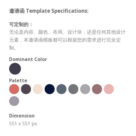
邀请函 Template Specifications:
可定制的：
无论是内容、颜色、布局、设计块，还是任何其他设计
元素，本邀请函模板都可以根据您的需求进行完全定
制。
Dominant Color
Palette
Dimension
551 x 551 px