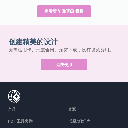
查看所有 邀请函 模板
创建精美的设计
无需信用卡、无需合同、无需下载，没有隐藏费用。
免费使用
产品
资源
PDF 工具套件
书籍/幻灯片