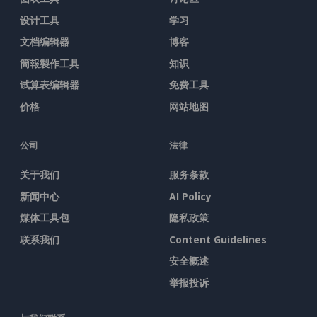
设计工具
学习
文档编辑器
博客
簡報製作工具
知识
试算表编辑器
免费工具
价格
网站地图
公司
法律
关于我们
服务条款
新闻中心
AI Policy
媒体工具包
隐私政策
联系我们
Content Guidelines
安全概述
举报投诉