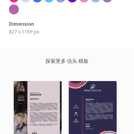
Dimension
827 x 1169 px
探索更多 信头 模板