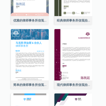
优雅的律师事务所信笺抬头
经典律师事务所信笺抬头
简单的律师事务所信笺抬头
现代律师事务所信笺抬头