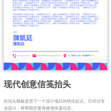
现代创意信笺抬头
此信头模板是您下一个设计项目的绝佳起点。它经过专
业设计，将帮助您更有效地传递信息。