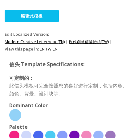
编辑此模板
Edit Localized Version:
Modern Creative Letterhead(EN)
|
現代創意信箋抬頭(TW)
|
View this page in:
EN
TW
CN
信头 Template Specifications:
可定制的：
此信头模板可完全按照您的喜好进行定制，包括内容、
颜色、背景、设计块等。
Dominant Color
Palette