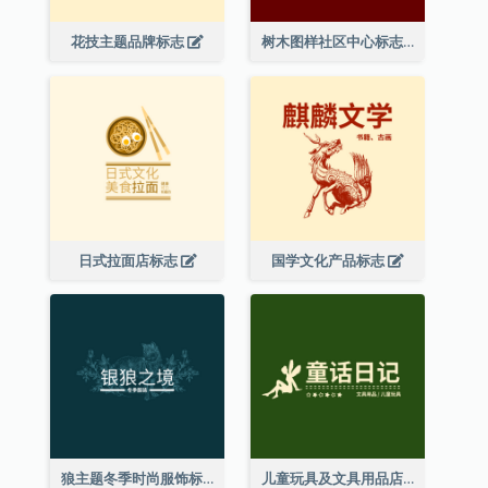
花技主题品牌标志
树木图样社区中心标志
日式拉面店标志
国学文化产品标志
狼主题冬季时尚服饰标志
儿童玩具及文具用品店精灵主题标志设计