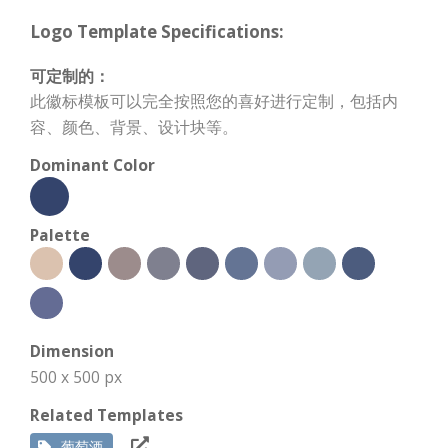
Logo Template Specifications:
可定制的：
此徽标模板可以完全按照您的喜好进行定制，包括内
容、颜色、背景、设计块等。
Dominant Color
Palette
Dimension
500 x 500 px
Related Templates
葡萄酒