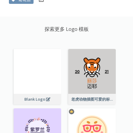
探索更多 Logo 模板
Blank Logo
老虎动物插图可爱的标志