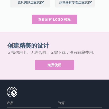
原只烤鸡店标志
运动器材专卖店标志
查看所有 LOGO 模板
创建精美的设计
无需信用卡、无需合同、无需下载，没有隐藏费用。
免费使用
产品
资源