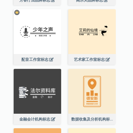
芳香疗法品牌标志
高尔夫品牌标志
配音工作室标志
艺术家工作室标志
金融会计机构标志
数据收集及分析机构标志