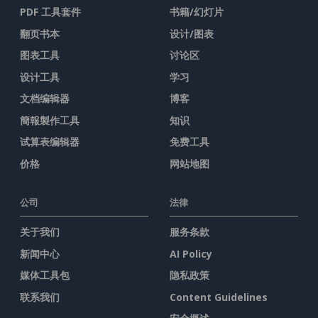
PDF 工具套件
书籍/幻灯片
翻页书本
设计/图表
图表工具
讨论区
设计工具
学习
文档编辑器
博客
簡報製作工具
知识
试算表编辑器
免费工具
价格
网站地图
公司
法律
关于我们
服务条款
新闻中心
AI Policy
媒体工具包
隐私政策
联系我们
Content Guidelines