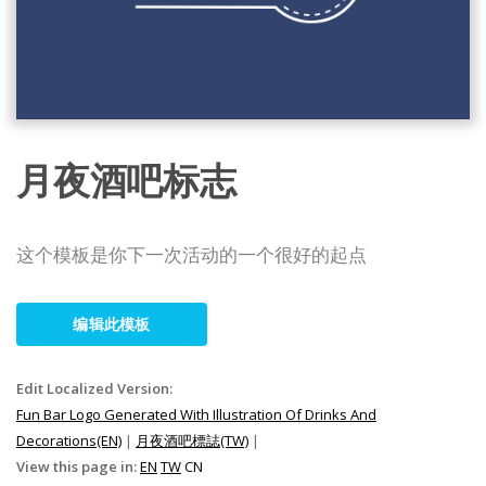
月夜酒吧标志
这个模板是你下一次活动的一个很好的起点
编辑此模板
Edit Localized Version:
Fun Bar Logo Generated With Illustration Of Drinks And
Decorations(EN)
|
月夜酒吧標誌(TW)
|
View this page in:
EN
TW
CN