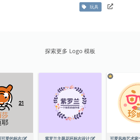
玩具
探索更多 Logo 模板
图可爱的标志
紫罗兰主题花环标志设计