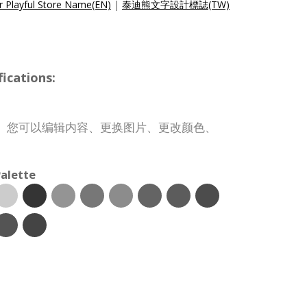
 Playful Store Name(EN)
|
泰迪熊文字設計標誌(TW)
ications:
。您可以编辑内容、更换图片、更改颜色、
alette