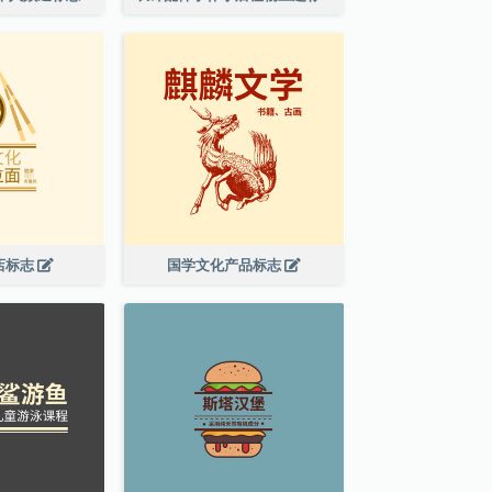
店标志
国学文化产品标志