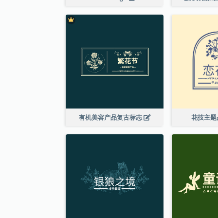
有机美容产品复古标志
花技主题