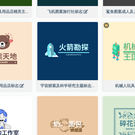
儿童玩具及文具用品店精灵主题标志设计
飞机图案旅行社标志
用品店标志
宇宙探索及科学研究主题标志设计
机械人玩