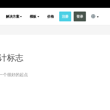
解决方案
模板
价格
注册
登录
计标志
一个很好的起点