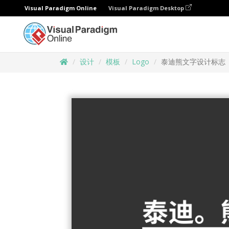
Visual Paradigm Online
Visual Paradigm Desktop
设计
模板
Logo
泰迪熊文字设计标志