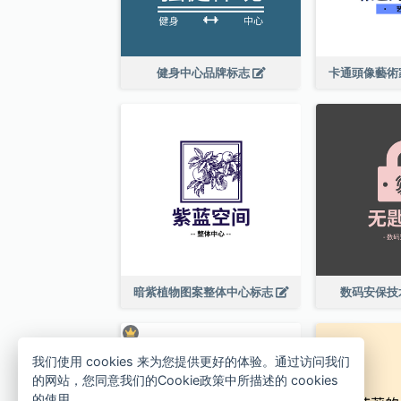
健身中心品牌标志
卡通頭像藝術
暗紫植物图案整体中心标志
数码安保技
我们使用 cookies 来为您提供更好的体验。通过访问我们
的网站，您同意我们的Cookie政策中所描述的 cookies
的使用。