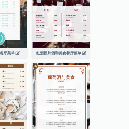
滨餐厅菜单
红酒照片酒和美食餐厅菜单