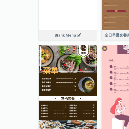
Blank Menu