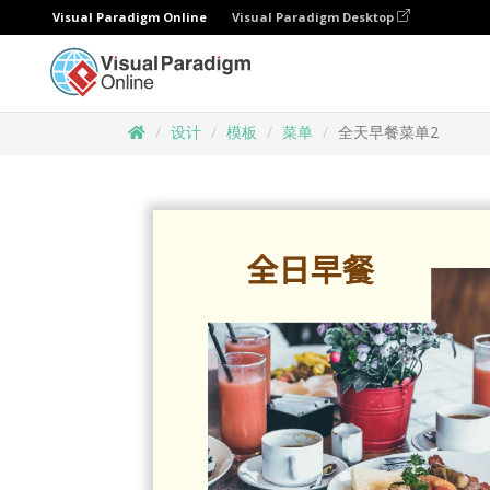
Visual Paradigm Online
Visual Paradigm Desktop
设计
模板
菜单
全天早餐菜单2