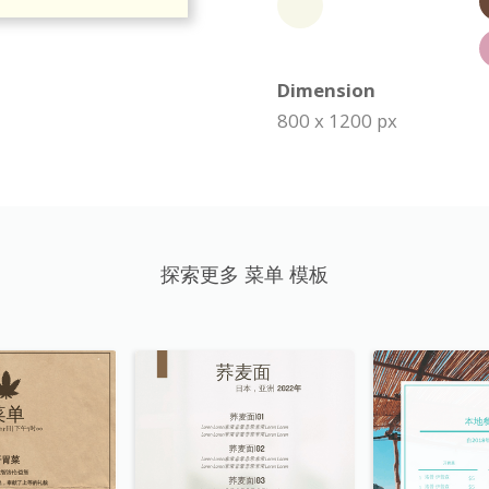
Dimension
800 x 1200 px
探索更多 菜单 模板