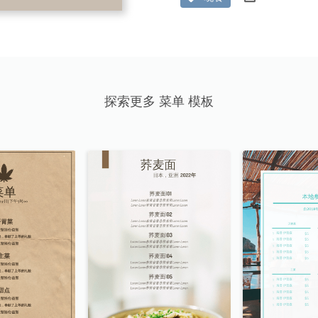
探索更多 菜单 模板