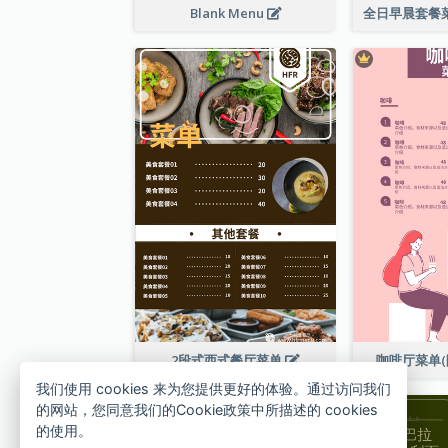
Blank Menu
2段式西式餐厅菜单
咖啡厅菜单(
我们使用 cookies 来为您提供更好的体验。通过访问我们
的网站，您同意我们的Cookie政策中所描述的 cookies
的使用。