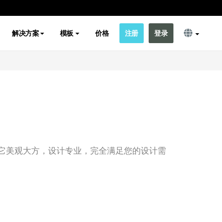
解决方案
模板
价格
注册
登录
它美观大方，设计专业，完全满足您的设计需