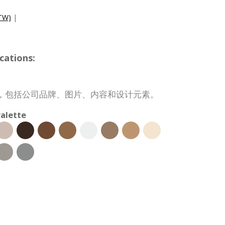
W)
|
cations:
，包括公司品牌、图片、内容和设计元素。
alette