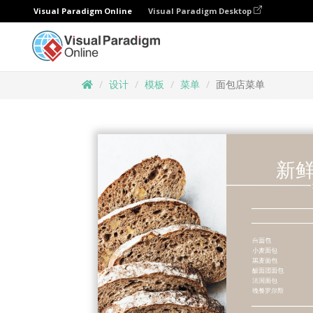
Visual Paradigm Online
Visual Paradigm Desktop
设计
模板
菜单
面包店菜单