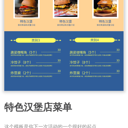
特色汉堡店菜单
这个模板是你下一次活动的一个很好的起点