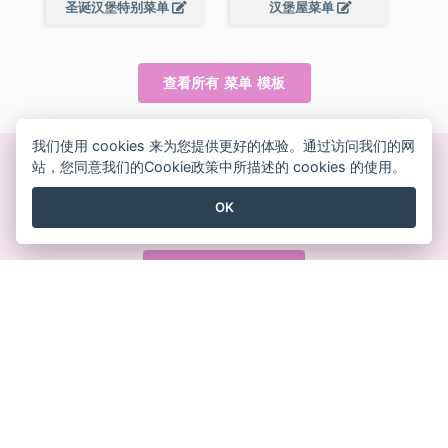
圣诞汉堡特别菜单
汉堡屋菜单
查看所有 菜单 模板
我们使用 cookies 来为您提供更好的体验。通过访问我们的网
站，您同意我们的Cookie政策中所描述的 cookies 的使用。
创建精美的设计
OK
无需信用卡、无需合同、无需下载，没有隐藏费用。
免费使用
产品
资源