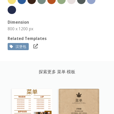
Dimension
800 x 1200 px
Related Templates
汉堡包
探索更多 菜单 模板