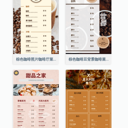
棕色咖啡照片咖啡厅菜单
棕色咖啡豆背景咖啡菜单