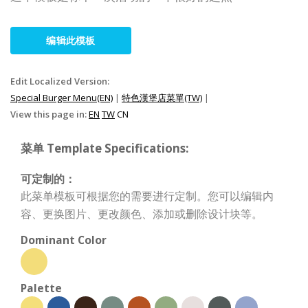
编辑此模板
Edit Localized Version:
Special Burger Menu(EN)
|
特色漢堡店菜單(TW)
|
View this page in:
EN
TW
CN
菜单 Template Specifications:
可定制的：
此菜单模板可根据您的需要进行定制。您可以编辑内
容、更换图片、更改颜色、添加或删除设计块等。
Dominant Color
Palette