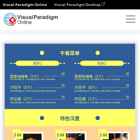
Visual Paradigm Online
Visual Paradigm Desktop
设计
模板
菜单
特色汉堡店菜单