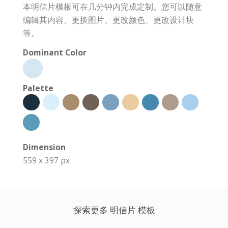
本明信片模板可在几分钟内完成定制。您可以随意
编辑其内容、更换图片、更改颜色、更改设计块
等。
Dominant Color
Palette
Dimension
559 x 397 px
探索更多 明信片 模板