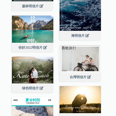
森林明信片
海明信片
你好2022明信片
台湾明信片
绿色明信片