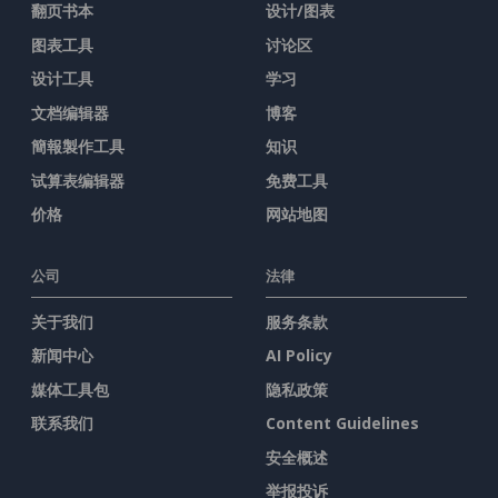
翻页书本
设计/图表
图表工具
讨论区
设计工具
学习
文档编辑器
博客
簡報製作工具
知识
试算表编辑器
免费工具
价格
网站地图
公司
法律
关于我们
服务条款
新闻中心
AI Policy
媒体工具包
隐私政策
联系我们
Content Guidelines
安全概述
举报投诉