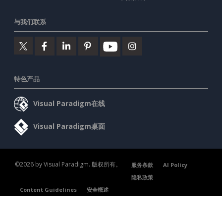
与我们联系
特色产品
Visual Paradigm在线
Visual Paradigm桌面
©2026 by Visual Paradigm. 版权所有。
服务条款
AI Policy
隐私政策
Content Guidelines
安全概述