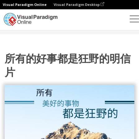
Visual Paradigm Online
Visual Paradigm Desktop
设计
模板
明信片
所有的好事都是狂野的明信片
所有的好事都是狂野的明信
片