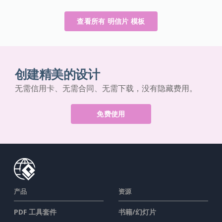
查看所有 明信片 模板
创建精美的设计
无需信用卡、无需合同、无需下载，没有隐藏费用。
免费使用
产品
资源
PDF 工具套件
书籍/幻灯片