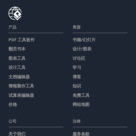
产品
资源
PDF 工具套件
书籍/幻灯片
翻页书本
设计/图表
图表工具
讨论区
设计工具
学习
文档编辑器
博客
簡報製作工具
知识
试算表编辑器
免费工具
价格
网站地图
公司
法律
关于我们
服务条款