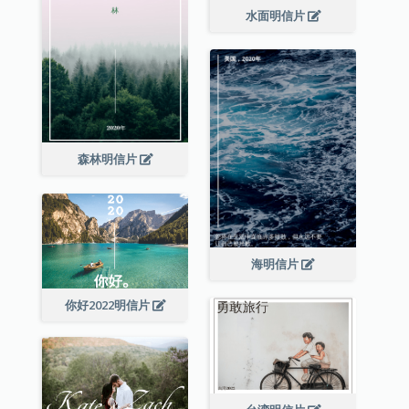
水面明信片
森林明信片
海明信片
你好2022明信片