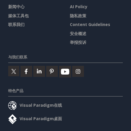
新闻中心
AI Policy
媒体工具包
隐私政策
联系我们
Content Guidelines
安全概述
举报投诉
与我们联系
特色产品
Visual Paradigm在线
Visual Paradigm桌面