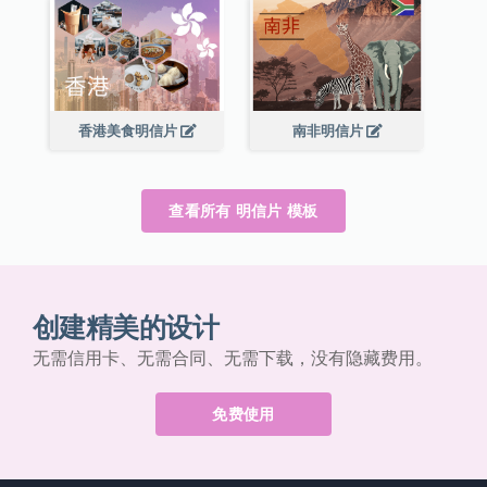
香港美食明信片
南非明信片
查看所有 明信片 模板
创建精美的设计
无需信用卡、无需合同、无需下载，没有隐藏费用。
免费使用