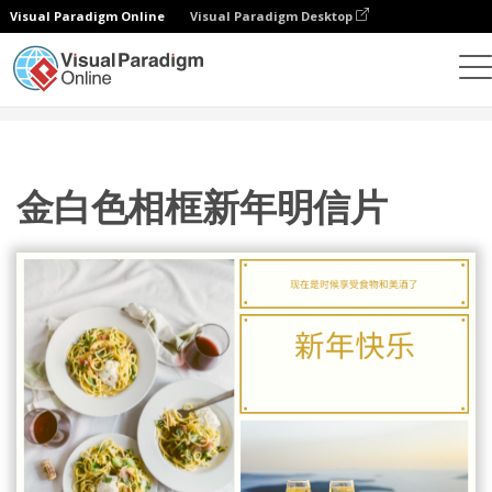
Visual Paradigm Online
Visual Paradigm Desktop
设计
模板
明信片
金白色相框新年明信片
金白色相框新年明信片