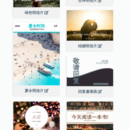
台湾明信片
绿色明信片
结婚明信片
夏令明信片
回复邀请函