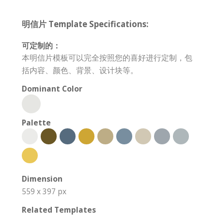
明信片 Template Specifications:
可定制的：
本明信片模板可以完全按照您的喜好进行定制，包
括内容、颜色、背景、设计块等。
Dominant Color
Palette
Dimension
559 x 397 px
Related Templates