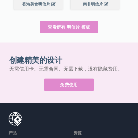
香港美食明信片
南非明信片
查看所有 明信片 模板
创建精美的设计
无需信用卡、无需合同、无需下载，没有隐藏费用。
免费使用
产品
资源