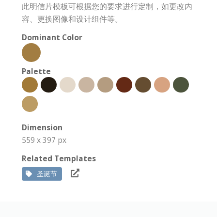
此明信片模板可根据您的要求进行定制，如更改内
容、更换图像和设计组件等。
Dominant Color
Palette
Dimension
559 x 397 px
Related Templates
圣诞节