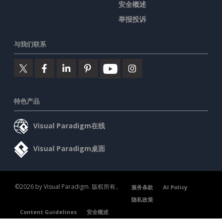
安全概述
举报投诉
与我们联系
特色产品
Visual Paradigm在线
Visual Paradigm桌面
©2026 by Visual Paradigm. 版权所有。
服务条款
AI Policy
隐私政策
Content Guidelines
安全概述