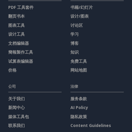
PDF 工具套件
书籍/幻灯片
翻页书本
设计/图表
图表工具
讨论区
设计工具
学习
文档编辑器
博客
簡報製作工具
知识
试算表编辑器
免费工具
价格
网站地图
公司
法律
关于我们
服务条款
新闻中心
AI Policy
媒体工具包
隐私政策
联系我们
Content Guidelines