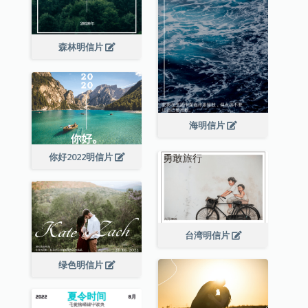
森林明信片
海明信片
你好2022明信片
台湾明信片
绿色明信片