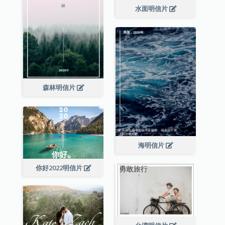
水面明信片
森林明信片
海明信片
你好2022明信片