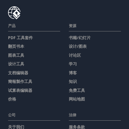
产品
资源
PDF 工具套件
书籍/幻灯片
翻页书本
设计/图表
图表工具
讨论区
设计工具
学习
文档编辑器
博客
簡報製作工具
知识
试算表编辑器
免费工具
价格
网站地图
公司
法律
关于我们
服务条款