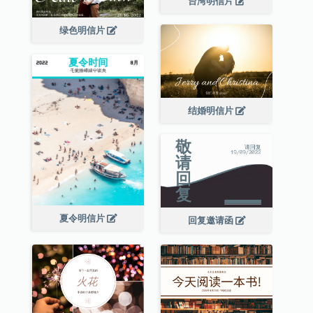
台湾明信片
绿色明信片
结婚明信片
夏令明信片
回复邀请函