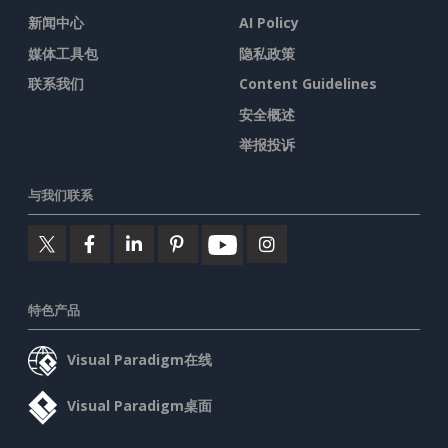
新闻中心
AI Policy
媒体工具包
隐私政策
联系我们
Content Guidelines
安全概述
举报投诉
与我们联系
特色产品
Visual Paradigm在线
Visual Paradigm桌面