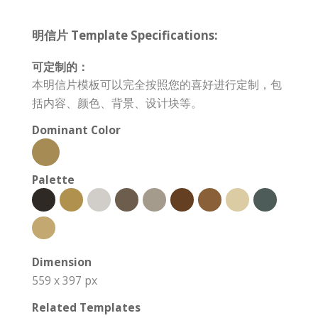
明信片 Template Specifications:
可定制的：
本明信片模板可以完全按照您的喜好进行定制，包
括内容、颜色、背景、设计块等。
Dominant Color
Palette
Dimension
559 x 397 px
Related Templates