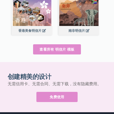
香港美食明信片
南非明信片
查看所有 明信片 模板
创建精美的设计
无需信用卡、无需合同、无需下载，没有隐藏费用。
免费使用