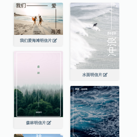
我们爱海滩明信片
水面明信片
森林明信片