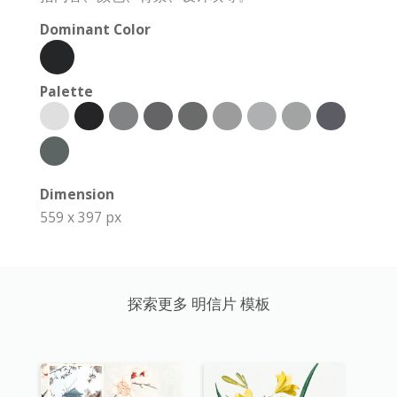
Dominant Color
Palette
Dimension
559 x 397 px
探索更多 明信片 模板