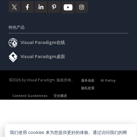
特色产品
Visual Paradigm在线
Visual Paradigm桌面
©2026 by Visual Paradigm. 版权所有。
服务条款
AI Policy
隐私政策
Content Guidelines
安全概述
我们使用 cookies 来为您提供更好的体验。通过访问我们的网