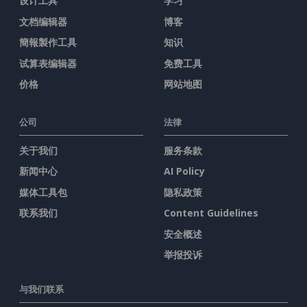
设计工具
学习
文档编辑器
博客
簡報製作工具
知识
试算表编辑器
免费工具
价格
网站地图
公司
法律
关于我们
服务条款
新闻中心
AI Policy
媒体工具包
隐私政策
联系我们
Content Guidelines
安全概述
举报投诉
与我们联系