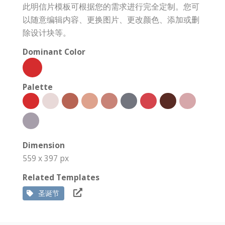
此明信片模板可根据您的需求进行完全定制。您可
以随意编辑内容、更换图片、更改颜色、添加或删
除设计块等。
Dominant Color
Palette
Dimension
559 x 397 px
Related Templates
圣诞节