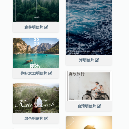
森林明信片
海明信片
你好2022明信片
台湾明信片
绿色明信片