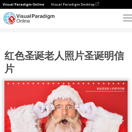
Visual Paradigm Online
Visual Paradigm Desktop
设计
模板
明信片
红色圣诞老人照片圣诞明信片
红色圣诞老人照片圣诞明信
片