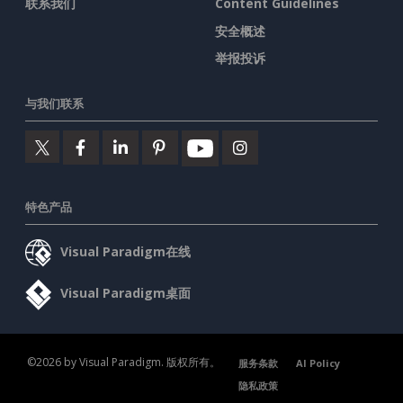
联系我们
Content Guidelines
安全概述
举报投诉
与我们联系
特色产品
Visual Paradigm在线
Visual Paradigm桌面
©2026 by Visual Paradigm. 版权所有。
服务条款
AI Policy
隐私政策