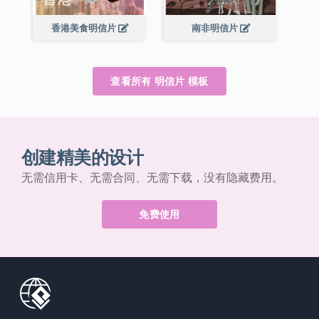
香港美食明信片
南非明信片
查看所有 明信片 模板
创建精美的设计
无需信用卡、无需合同、无需下载，没有隐藏费用。
免费使用