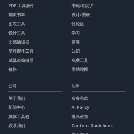
PDF 工具套件
书籍/幻灯片
翻页书本
设计/图表
图表工具
讨论区
设计工具
学习
文档编辑器
博客
簡報製作工具
知识
试算表编辑器
免费工具
价格
网站地图
公司
法律
关于我们
服务条款
新闻中心
AI Policy
媒体工具包
隐私政策
联系我们
Content Guidelines