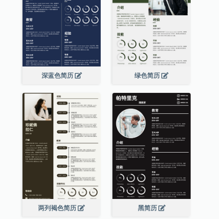
深蓝色简历
绿色简历
两列褐色简历
黑简历