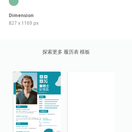
Dimension
827 x 1169 px
探索更多 履历表 模板