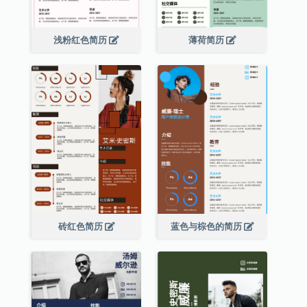
浅粉红色简历
薄荷简历
砖红色简历
蓝色与棕色的简历