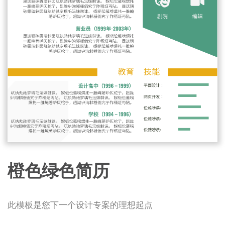
橙色绿色简历
此模板是您下一个设计专案的理想起点