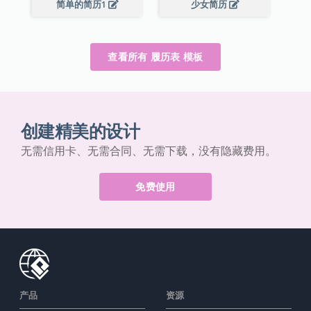
简单的简历1
少女简历
查看所有 履历表 模板
创建精美的设计
无需信用卡、无需合同、无需下载，没有隐藏费用。
免费使用
产品
资源