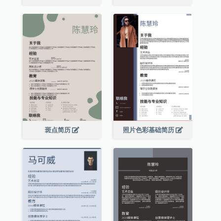
斑点简历
照片色彩基础简历