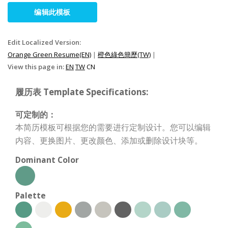
编辑此模板
Edit Localized Version:
Orange Green Resume(EN)
|
橙色綠色簡歷(TW)
|
View this page in:
EN
TW
CN
履历表 Template Specifications:
可定制的：
本简历模板可根据您的需要进行定制设计。您可以编辑
内容、更换图片、更改颜色、添加或删除设计块等。
Dominant Color
Palette