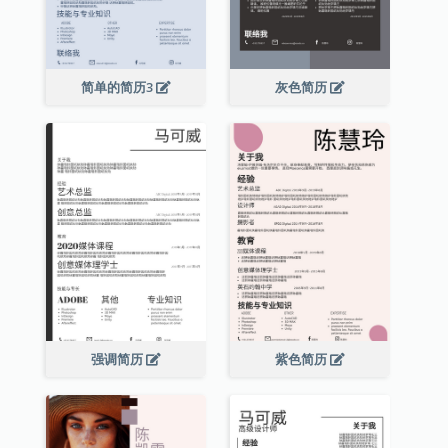
简单的简历3
灰色简历
强调简历
紫色简历