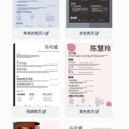
简单的简历3
灰色简历
强调简历
紫色简历