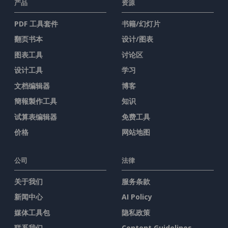
产品
资源
PDF 工具套件
书籍/幻灯片
翻页书本
设计/图表
图表工具
讨论区
设计工具
学习
文档编辑器
博客
簡報製作工具
知识
试算表编辑器
免费工具
价格
网站地图
公司
法律
关于我们
服务条款
新闻中心
AI Policy
媒体工具包
隐私政策
联系我们
Content Guidelines