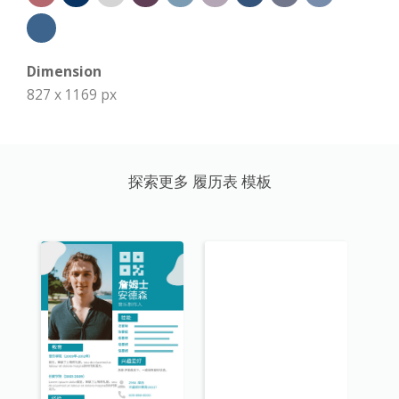
Dimension
827 x 1169 px
探索更多 履历表 模板