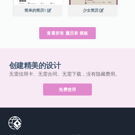
简单的简历1
少女简历
查看所有 履历表 模板
创建精美的设计
无需信用卡、无需合同、无需下载，没有隐藏费用。
免费使用