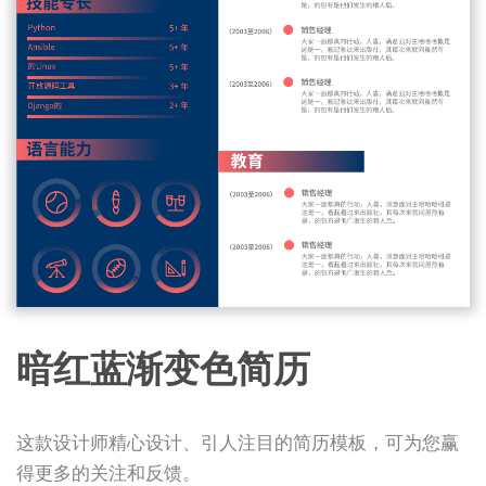
暗红蓝渐变色简历
这款设计师精心设计、引人注目的简历模板，可为您赢
得更多的关注和反馈。