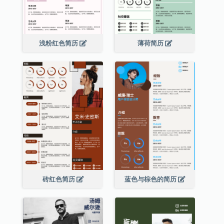
浅粉红色简历
薄荷简历
砖红色简历
蓝色与棕色的简历