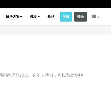
解决方案
模板
价格
注册
登录
系列的理想起点。它引人注目，可以帮助您脱