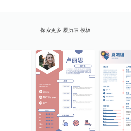
探索更多 履历表 模板