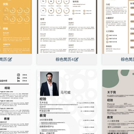
简历
棕色简历4
棕色简