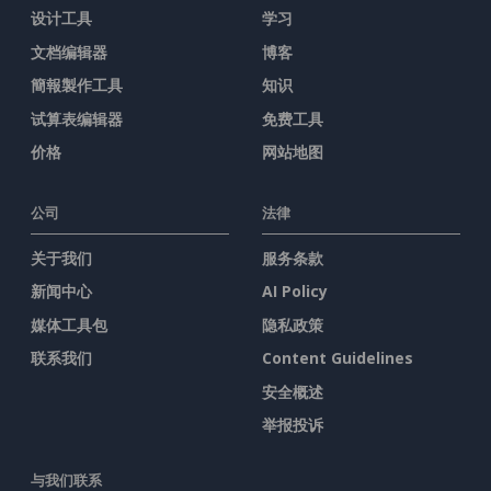
设计工具
学习
文档编辑器
博客
簡報製作工具
知识
试算表编辑器
免费工具
价格
网站地图
公司
法律
关于我们
服务条款
新闻中心
AI Policy
媒体工具包
隐私政策
联系我们
Content Guidelines
安全概述
举报投诉
与我们联系