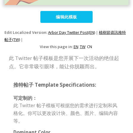
编辑此模板
Edit Localized Version:
Arbor Day Twitter Post(EN)
|
植樹節資訊推特
帖子(TW)
|
View this page in:
EN
TW
CN
此 Twitter 帖子模板是您开展下一次活动的绝佳起
点。它非常吸引眼球，能让你脱颖而出。
推特帖子 Template Specifications:
可定制的：
此 Twitter 帖子模板可根据您的需求进行定制和风
格化。你可以更改设计块、颜色、图片、编辑内容
等。
Dominant Color