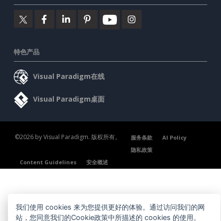
特色产品
Visual Paradigm在线
Visual Paradigm桌面
©2026 by Visual Paradigm. 版权所有。
服务条款
AI Policy
隐私政策
Content Guidelines
安全概述
我们使用 cookies 来为您提供更好的体验。通过访问我们的网
站，您同意我们的Cookie政策中所描述的 cookies 的使用。