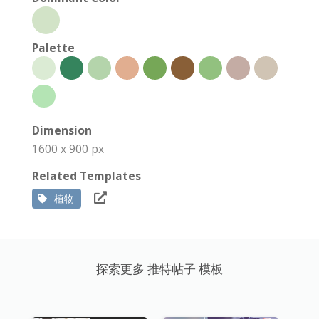
Palette
Dimension
1600 x 900 px
Related Templates
植物
探索更多 推特帖子 模板