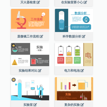
灭火器检查
在实验室要小心
显微镜工作流程
科学数据分析
实验结果对比
电力和电池
实验室
复杂的实验