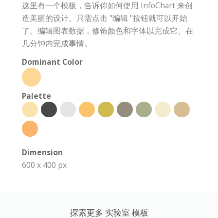
这里有一个模板，告诉你如何使用 InfoChart 来创
造美丽的设计。只需点击 "编辑 "按钮就可以开始
了。编辑图表数据，修饰颜色和字体以完成它。在
几分钟内完成事情。
Dominant Color
Palette
Dimension
600 x 400 px
探索更多 实验室 模板