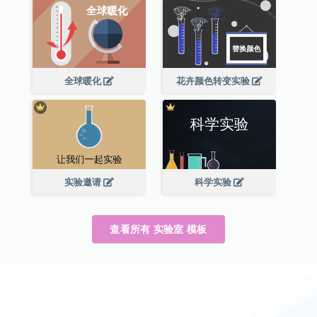
全球暖化
花卉颜色转变实验
实验邀请
科学实验
查看所有 实验室 模板