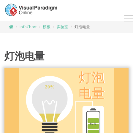
InfoChart
模板
实验室
灯泡电量
灯泡电量