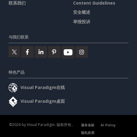
联系我们
Content Guidelines
安全概述
举报投诉
与我们联系
特色产品
Visual Paradigm在线
Visual Paradigm桌面
©2026 by Visual Paradigm. 版权所有。
服务条款
AI Policy
隐私政策