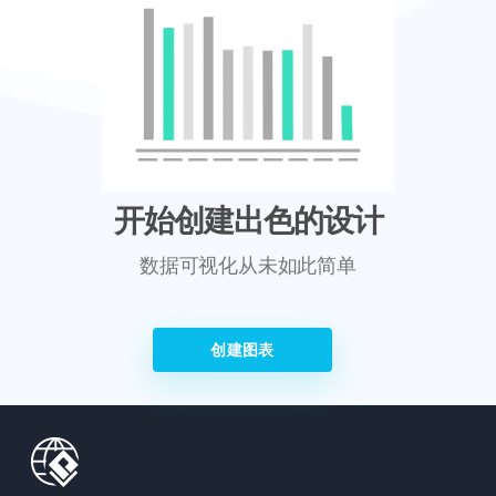
开始创建出色的设计
数据可视化从未如此简单
创建图表