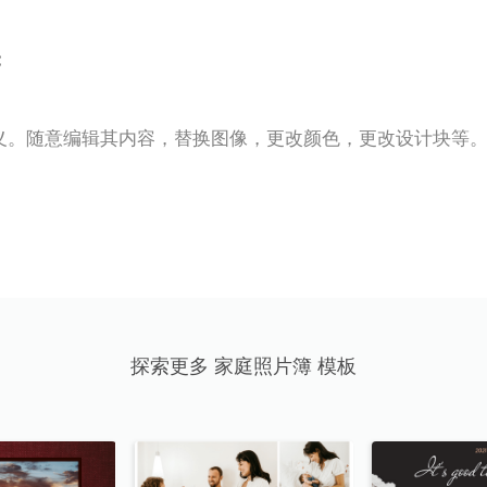
:
义。随意编辑其内容，替换图像，更改颜色，更改设计块等
探索更多 家庭照片簿 模板