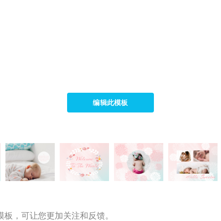
编辑此模板
模板，可让您更加关注和反馈。