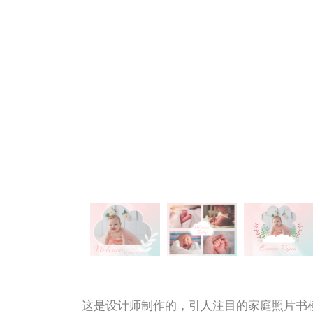
这是设计师制作的，引人注目的家庭照片书