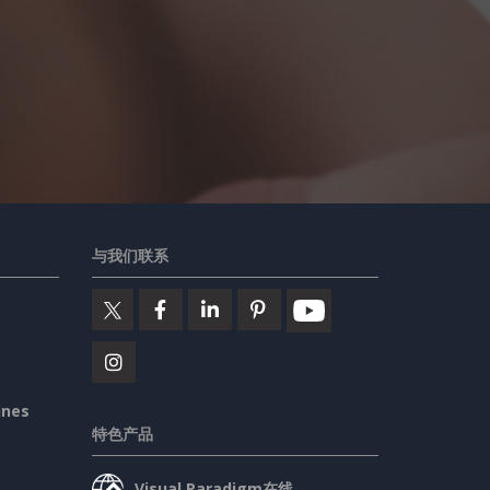
。
与我们联系
ines
特色产品
Visual Paradigm在线