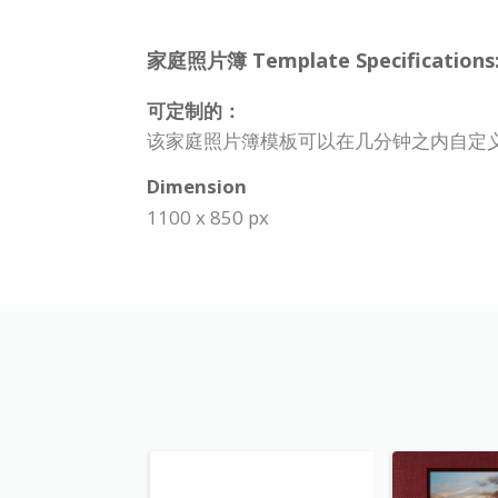
家庭照片簿 Template Specifications
可定制的：
该家庭照片簿模板可以在几分钟之内自定
Dimension
1100 x 850 px