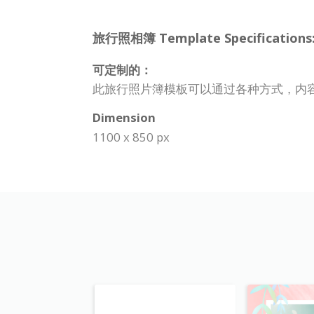
旅行照相簿 Template Specifications
可定制的：
此旅行照片簿模板可以通过各种方式，内
Dimension
1100 x 850 px