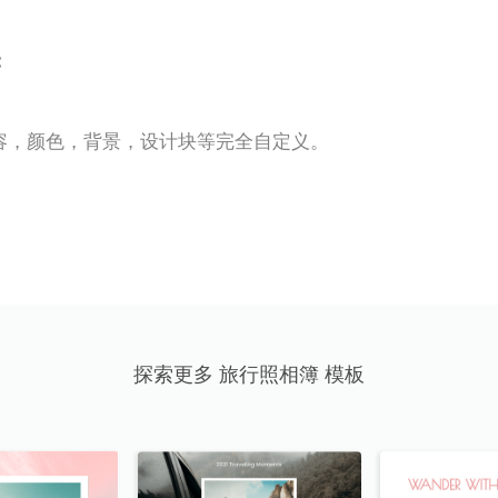
:
容，颜色，背景，设计块等完全自定义。
探索更多 旅行照相簿 模板