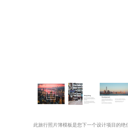
此旅行照片簿模板是您下一个设计项目的绝