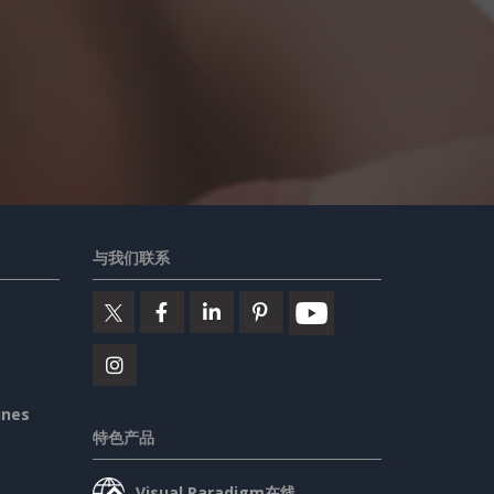
。
与我们联系
ines
特色产品
Visual Paradigm在线