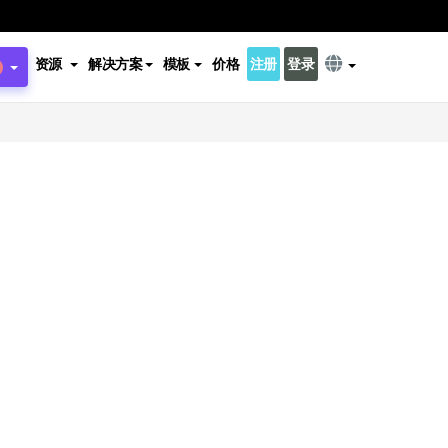
资源
解决方案
模板
价格
注册
登录