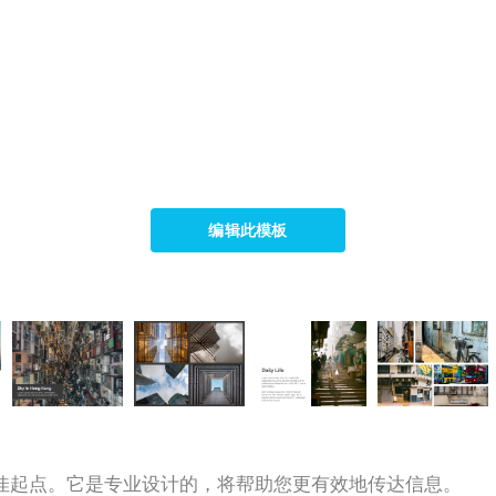
编辑此模板
佳起点。它是专业设计的，将帮助您更有效地传达信息。