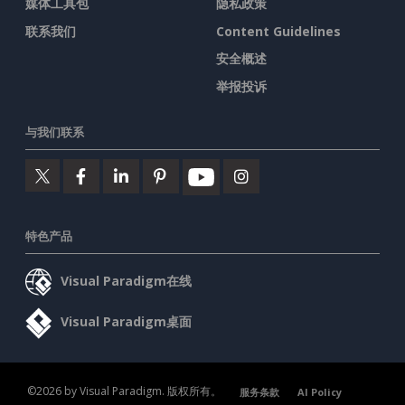
媒体工具包
隐私政策
联系我们
Content Guidelines
安全概述
举报投诉
与我们联系
特色产品
Visual Paradigm在线
Visual Paradigm桌面
©2026 by Visual Paradigm. 版权所有。
服务条款
AI Policy