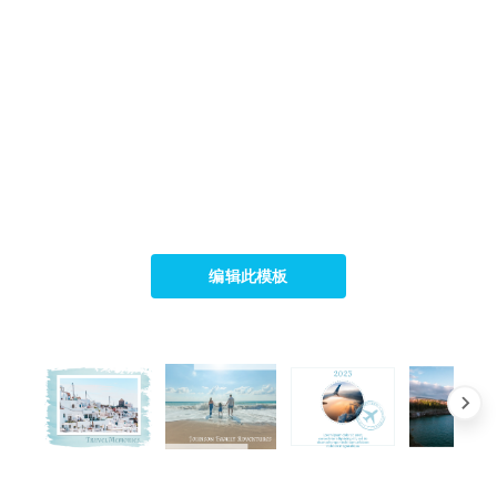
编辑此模板