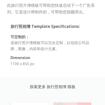
此旅行照片簿模板可帮助您快速启动下一个广告系
列。它是设计师制作的，可帮助您脱颖而出。
旅行照相簿 Template Specifications:
可定制的：
该旅行照片簿模板可以完全定制，以包括公司品
牌，图像，内容和设计元素。
Dimension
1100 x 850 px
探索更多 旅行照相簿 模板