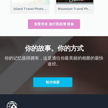
Island Travel Photo Book
Mountain Travel Photo Book
查看所有 旅行照相簿 模板
你的故事。你的方式
你的记忆值得拥有，这是通往你最美丽的相册的最快
途径。
制作相册