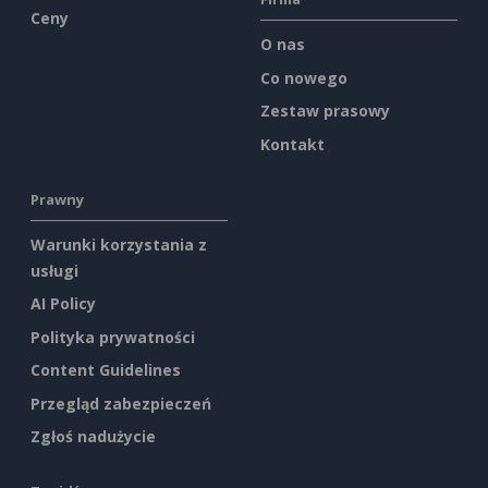
Ceny
O nas
Co nowego
Zestaw prasowy
Kontakt
Prawny
Warunki korzystania z
usługi
AI Policy
Polityka prywatności
Content Guidelines
Przegląd zabezpieczeń
Zgłoś nadużycie