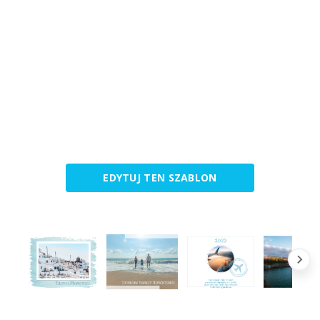
EDYTUJ TEN SZABLON