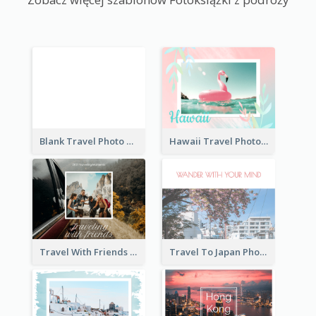
Blank Travel Photo Book
Hawaii Travel Photo Book
Travel With Friends Photo Book
Travel To Japan Photo Book