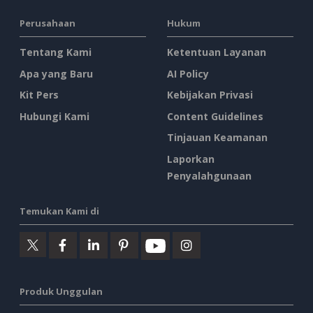
Perusahaan
Hukum
Tentang Kami
Ketentuan Layanan
Apa yang Baru
AI Policy
Kit Pers
Kebijakan Privasi
Hubungi Kami
Content Guidelines
Tinjauan Keamanan
Laporkan
Penyalahgunaan
Temukan Kami di
Produk Unggulan