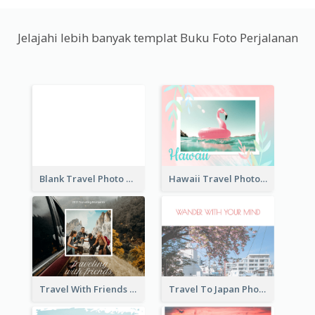
Jelajahi lebih banyak templat Buku Foto Perjalanan
Blank Travel Photo Book
Hawaii Travel Photo Book
Travel With Friends Photo Book
Travel To Japan Photo Book