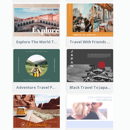
Explore The World Travel Photo Book
Travel With Friends Photo Book
Adventure Travel Photo Book
Black Travel To Japan Photo Book