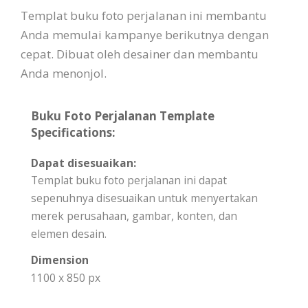
Templat buku foto perjalanan ini membantu
Anda memulai kampanye berikutnya dengan
cepat. Dibuat oleh desainer dan membantu
Anda menonjol.
Buku Foto Perjalanan Template
Specifications:
Dapat disesuaikan:
Templat buku foto perjalanan ini dapat
sepenuhnya disesuaikan untuk menyertakan
merek perusahaan, gambar, konten, dan
elemen desain.
Dimension
1100 x 850 px