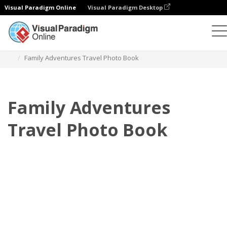
Visual Paradigm Online
Visual Paradigm Desktop
Buku Foto
Templat
Buku Foto Perjalanan
Family Adventures Travel Photo Book
Family Adventures
Travel Photo Book