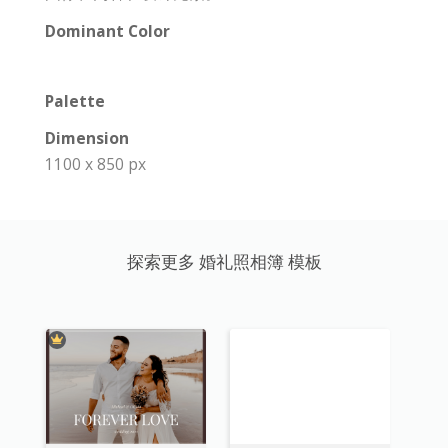
Dominant Color
Palette
Dimension
1100 x 850 px
探索更多 婚礼照相簿 模板