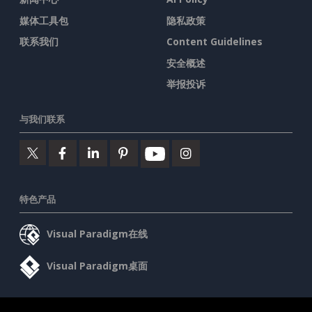
媒体工具包
隐私政策
联系我们
Content Guidelines
安全概述
举报投诉
与我们联系
特色产品
Visual Paradigm在线
Visual Paradigm桌面