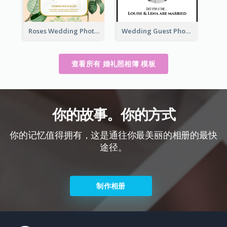
Roses Wedding Photo Book
Wedding Guest Photo Book
查看所有 婚礼照相簿 模板
你的故事。你的方式
你的记忆值得拥有，这是通往你最美丽的相册的最快
途径。
制作相册