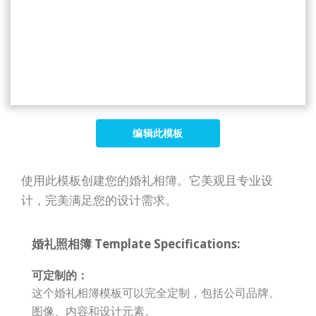
编辑此模板
使用此模板创建您的婚礼相簿。它美观且专业设
计，完美满足您的设计需求。
婚礼照相簿 Template Specifications:
可定制的：
这个婚礼相簿模板可以完全定制，包括公司品牌、
图像、内容和设计元素。