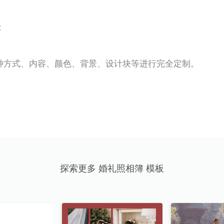
:
种方式、内容、颜色、背景、设计块等进行完全定制。
探索更多 婚礼照相簿 模板