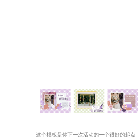
这个模板是你下一次活动的一个很好的起点