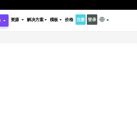
资源
解决方案
模板
价格
注册
登录