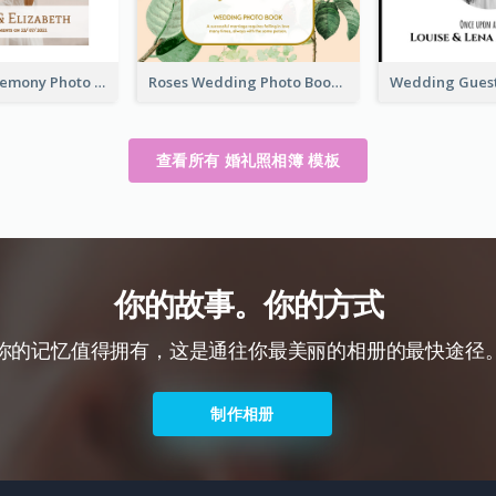
Wedding Ceremony Photo Book
Roses Wedding Photo Book
查看所有 婚礼照相簿 模板
你的故事。你的方式
你的记忆值得拥有，这是通往你最美丽的相册的最快途径
制作相册