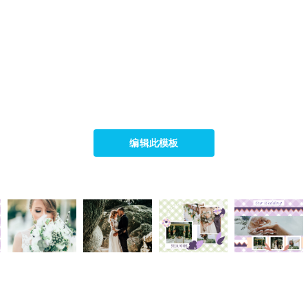
编辑此模板