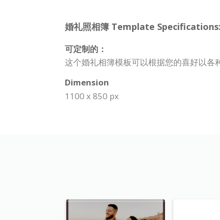
婚礼照相簿 Template Specifications
可定制的：
这个婚礼相簿模板可以根据您的喜好以各
Dimension
1100 x 850 px