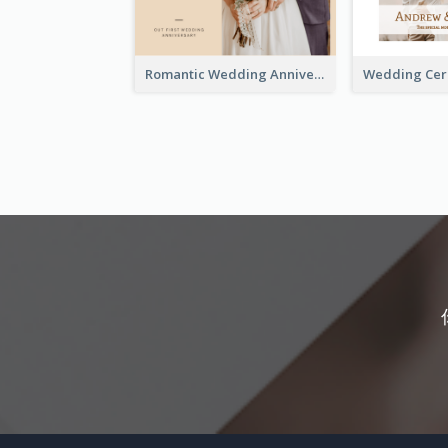
Romantic Wedding Anniversary Photo Book