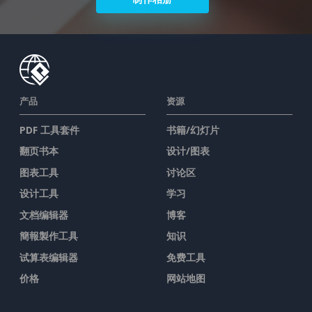
产品
资源
PDF 工具套件
书籍/幻灯片
翻页书本
设计/图表
图表工具
讨论区
设计工具
学习
文档编辑器
博客
簡報製作工具
知识
试算表编辑器
免费工具
价格
网站地图