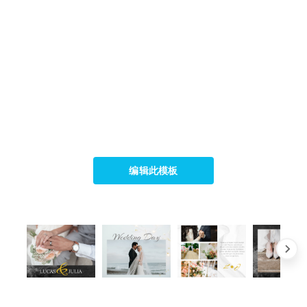
编辑此模板