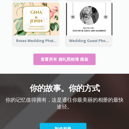
Roses Wedding Photo Book
Wedding Guest Photo Book
查看所有 婚礼照相簿 模板
你的故事。你的方式
你的记忆值得拥有，这是通往你最美丽的相册的最快
途径。
制作相册