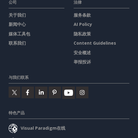
公司
法律
关于我们
服务条款
新闻中心
AI Policy
媒体工具包
隐私政策
联系我们
Content Guidelines
安全概述
举报投诉
与我们联系
特色产品
Visual Paradigm在线