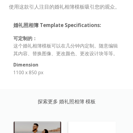
使用这款引人注目的婚礼相簿模板吸引您的观众。
婚礼照相簿 Template Specifications:
可定制的：
这个婚礼相簿模板可以在几分钟内定制。随意编辑
其内容、替换图像、更改颜色、更改设计块等等。
Dimension
1100 x 850 px
探索更多 婚礼照相簿 模板