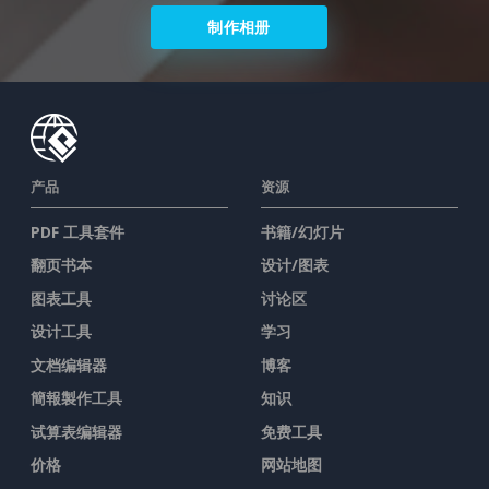
制作相册
产品
资源
PDF 工具套件
书籍/幻灯片
翻页书本
设计/图表
图表工具
讨论区
设计工具
学习
文档编辑器
博客
簡報製作工具
知识
试算表编辑器
免费工具
价格
网站地图