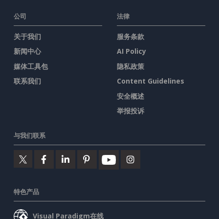
公司
法律
关于我们
服务条款
新闻中心
AI Policy
媒体工具包
隐私政策
联系我们
Content Guidelines
安全概述
举报投诉
与我们联系
特色产品
Visual Paradigm在线