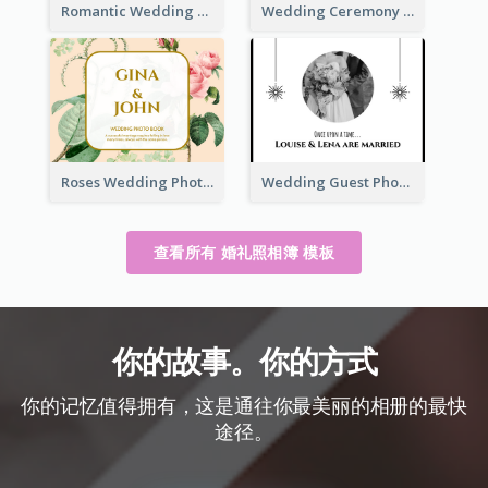
Romantic Wedding Anniversary Photo Book
Wedding Ceremony Photo Book
Roses Wedding Photo Book
Wedding Guest Photo Book
查看所有 婚礼照相簿 模板
你的故事。你的方式
你的记忆值得拥有，这是通往你最美丽的相册的最快
途径。