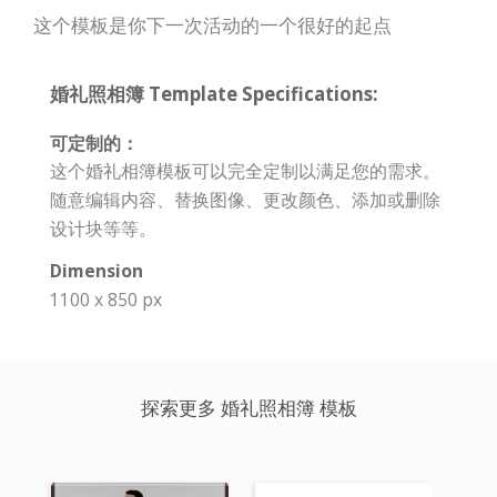
这个模板是你下一次活动的一个很好的起点
婚礼照相簿 Template Specifications:
可定制的：
这个婚礼相簿模板可以完全定制以满足您的需求。
随意编辑内容、替换图像、更改颜色、添加或删除
设计块等等。
Dimension
1100 x 850 px
探索更多 婚礼照相簿 模板