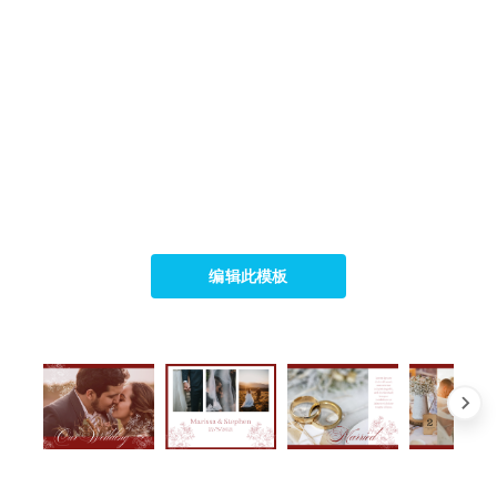
编辑此模板