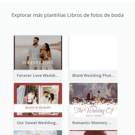
Explorar más plantillas Libros de fotos de boda
Forever Love Wedding Photo Book
Blank Wedding Photo Book
Our Sweet Wedding Photo Book
Romantic Memory Wedding Photo Book