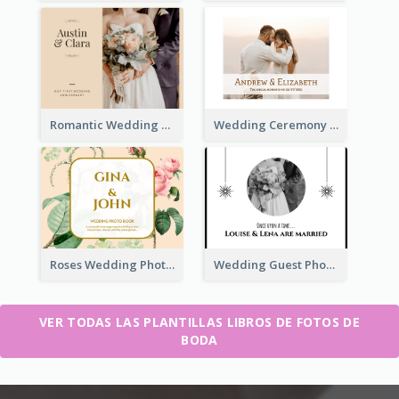
Romantic Wedding Anniversary Photo Book
Wedding Ceremony Photo Book
Roses Wedding Photo Book
Wedding Guest Photo Book
VER TODAS LAS PLANTILLAS LIBROS DE FOTOS DE
BODA