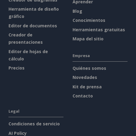
Aprender
Herramienta de diseño
Blog
gráfico
Conocimientos
Editor de documentos
Herramientas gratuitas
Creador de
Mapa del sitio
presentaciones
Editor de hojas de
Empresa
cálculo
Precios
Quiénes somos
Novedades
Kit de prensa
Contacto
Legal
Condiciones de servicio
AI Policy