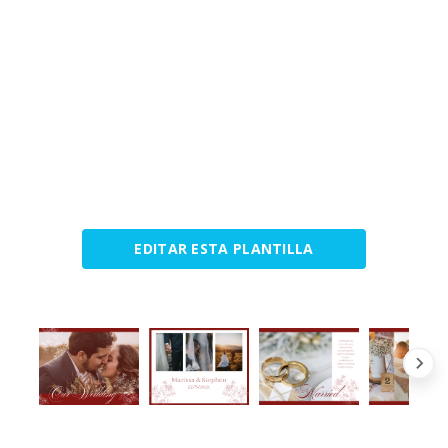
EDITAR ESTA PLANTILLA