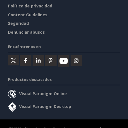
Política de privacidad
Content Guidelines
Seguridad
Denunciar abusos
Encuéntrenos en
Productos destacados
Visual Paradigm Online
Visual Paradigm Desktop