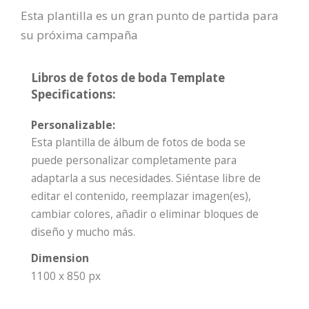
Esta plantilla es un gran punto de partida para
su próxima campaña
Libros de fotos de boda Template
Specifications:
Personalizable:
Esta plantilla de álbum de fotos de boda se
puede personalizar completamente para
adaptarla a sus necesidades. Siéntase libre de
editar el contenido, reemplazar imagen(es),
cambiar colores, añadir o eliminar bloques de
diseño y mucho más.
Dimension
1100 x 850 px