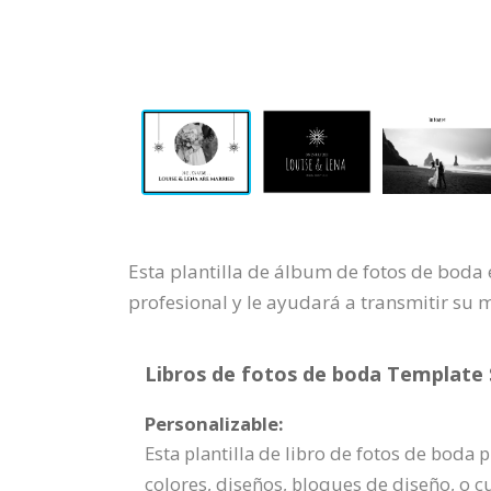
Esta plantilla de álbum de fotos de boda
profesional y le ayudará a transmitir su 
Libros de fotos de boda Template S
Personalizable:
Esta plantilla de libro de fotos de boda
colores, diseños, bloques de diseño, o 