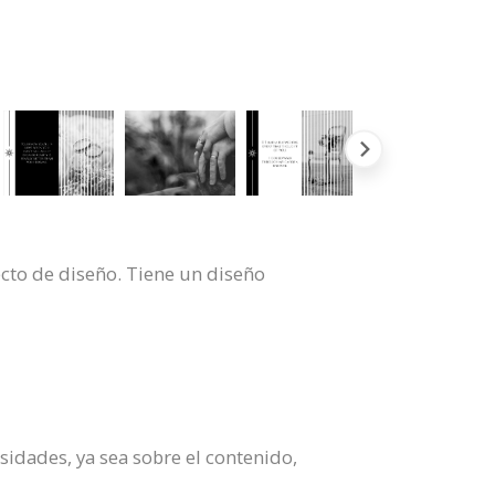
cto de diseño. Tiene un diseño
sidades, ya sea sobre el contenido,