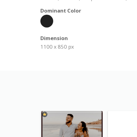
Dominant Color
Dimension
1100 x 850 px