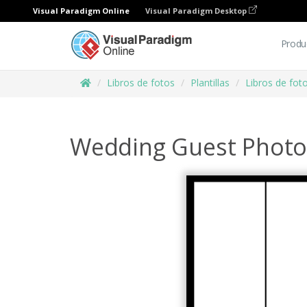
Visual Paradigm Online
Visual Paradigm Desktop
Produ
Libros de fotos
Plantillas
Libros de fot
Wedding Guest Photo