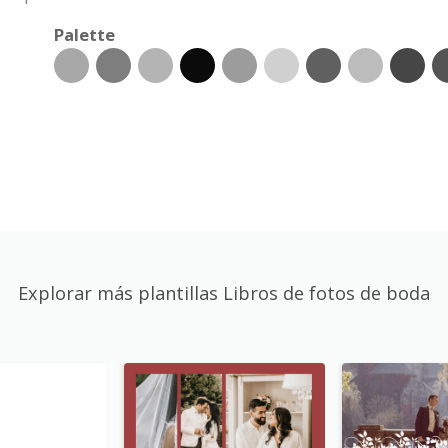
Palette
Explorar más plantillas Libros de fotos de boda