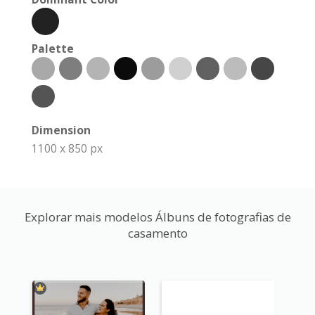
Palette
Dimension
1100 x 850 px
Explorar mais modelos Álbuns de fotografias de
casamento