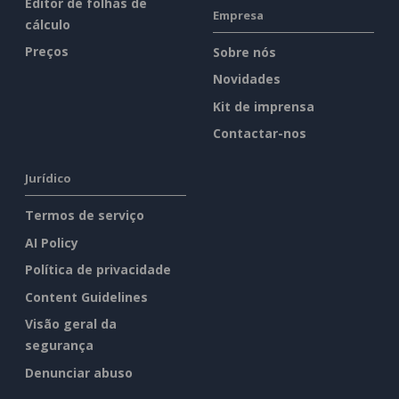
Editor de folhas de
Empresa
cálculo
Preços
Sobre nós
Novidades
Kit de imprensa
Contactar-nos
Jurídico
Termos de serviço
AI Policy
Política de privacidade
Content Guidelines
Visão geral da
segurança
Denunciar abuso