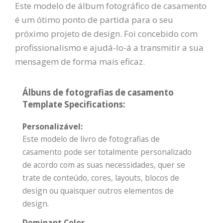
Este modelo de álbum fotográfico de casamento
é um ótimo ponto de partida para o seu
próximo projeto de design. Foi concebido com
profissionalismo e ajudá-lo-á a transmitir a sua
mensagem de forma mais eficaz.
Álbuns de fotografias de casamento
Template Specifications:
Personalizável:
Este modelo de livro de fotografias de
casamento pode ser totalmente personalizado
de acordo com as suas necessidades, quer se
trate de conteúdo, cores, layouts, blocos de
design ou quaisquer outros elementos de
design.
Dominant Color