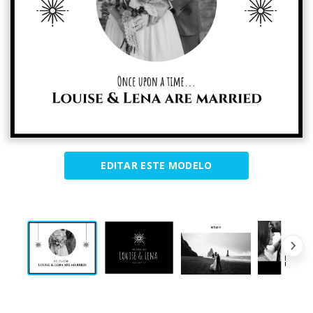
EDITAR ESTE MODELO