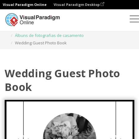
Visual Paradigm Online
Visual Paradigm Desktop
Livros de fotografias
Modelos
Álbuns de fotografias de casamento
Wedding Guest Photo Book
Wedding Guest Photo
Book