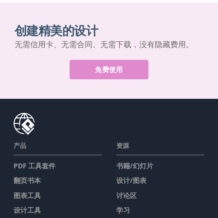
创建精美的设计
无需信用卡、无需合同、无需下载，没有隐藏费用。
免费使用
产品
资源
PDF 工具套件
书籍/幻灯片
翻页书本
设计/图表
图表工具
讨论区
设计工具
学习