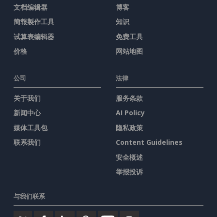
文档编辑器
博客
簡報製作工具
知识
试算表编辑器
免费工具
价格
网站地图
公司
法律
关于我们
服务条款
新闻中心
AI Policy
媒体工具包
隐私政策
联系我们
Content Guidelines
安全概述
举报投诉
与我们联系