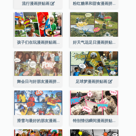
流行漫画拼贴画
粉红糖果和甜食漫画拼贴画
孩子们在玩漫画拼贴画
好天气远足日漫画拼贴画
舞会日与好朋友漫画拼贴画
足球梦漫画拼贴画
滑雪与最好的朋友漫画拼贴画
特别情侣瞬间漫画拼贴画