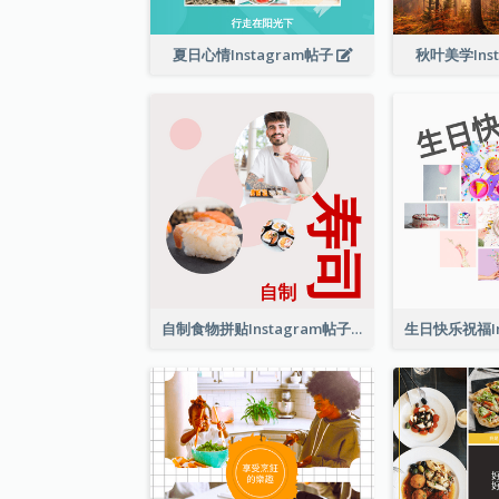
夏日心情Instagram帖子
秋叶美学Ins
自制食物拼贴Instagram帖子