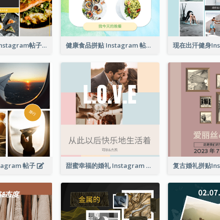
好食物好心情Instagram帖子
健康食品拼贴 Instagram 帖子
tagram 帖子
甜蜜幸福的婚礼 Instagram 帖子