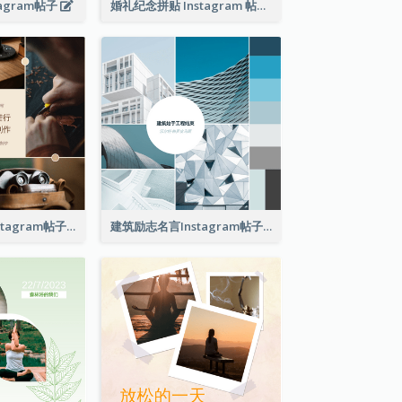
agram帖子
婚礼纪念拼贴 Instagram 帖子
用爱制作手工Instagram帖子
建筑励志名言Instagram帖子