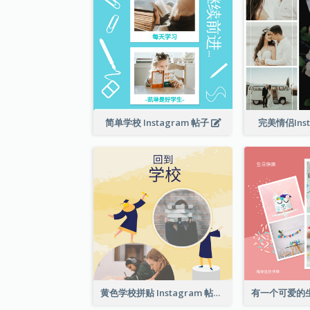
简单学校 Instagram 帖子
完美情侣Ins
黄色学校拼贴 Instagram 帖子