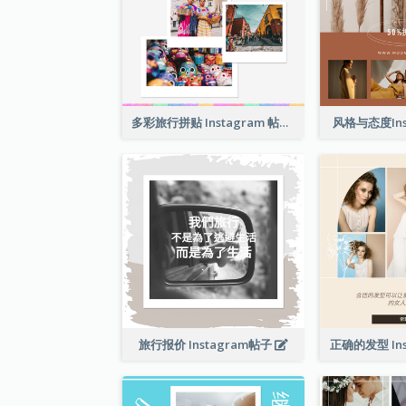
多彩旅行拼贴 Instagram 帖子
风格与态度Ins
旅行报价 Instagram帖子
正确的发型 Ins