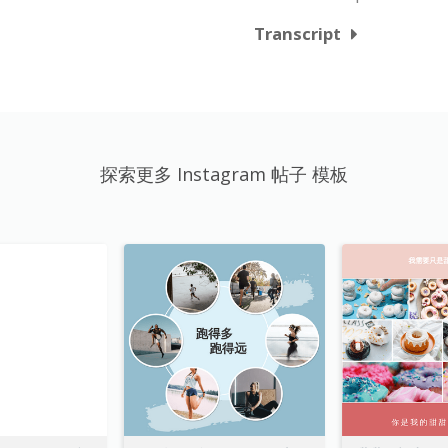
Transcript
探索更多 Instagram 帖子 模板