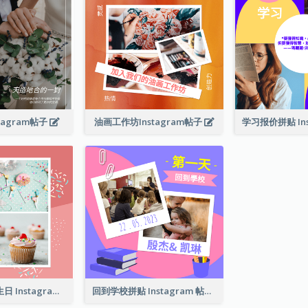
tagram帖子
油画工作坊Instagram帖子
有一个可爱的生日 Instagram 帖子
回到学校拼贴 Instagram 帖子