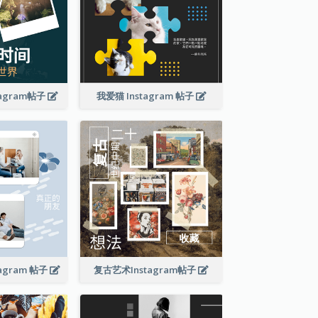
agram帖子
我爱猫 Instagram 帖子
agram 帖子
复古艺术Instagram帖子