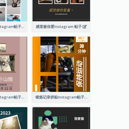
现在出汗健身Instagram帖子
感觉被你爱Instagram 帖子
复古婚礼拼贴Instagram帖子
锻炼记录拼贴Instagram帖子