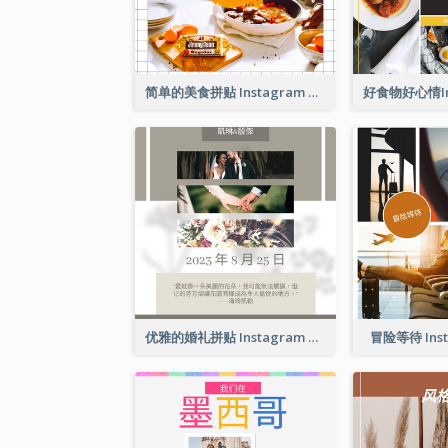
简单的美食拼贴 Instagram 帖子
优雅的婚礼拼贴 Instagram 帖子
冒险等待 Ins