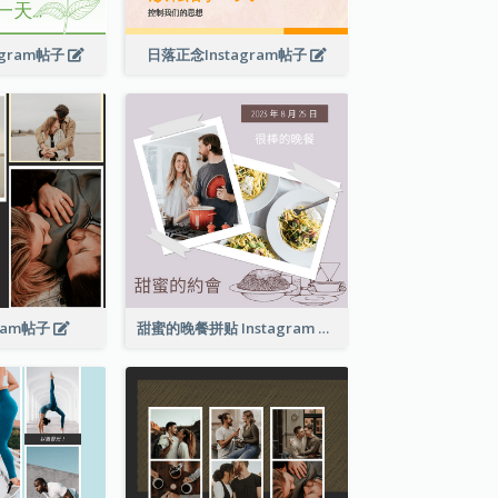
agram帖子
日落正念Instagram帖子
gram帖子
甜蜜的晚餐拼贴 Instagram 帖子