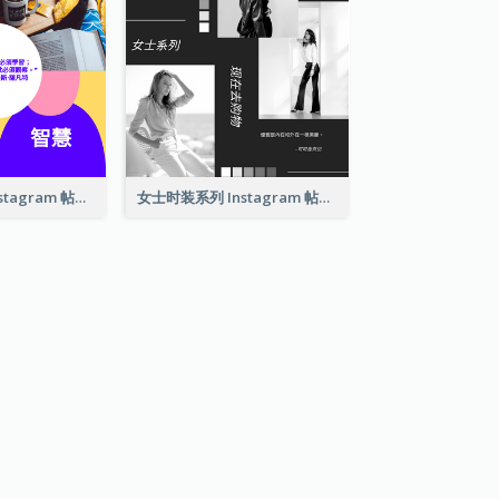
学习报价拼贴 Instagram 帖子
女士时装系列 Instagram 帖子