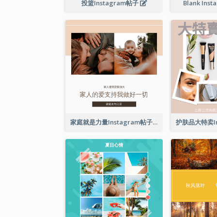
投篮Instagram帖子
Blank Inst
家庭就是力量Instagram帖子