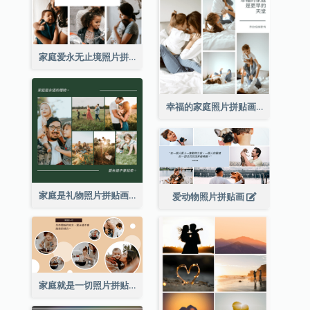
家庭爱永无止境照片拼贴画
幸福的家庭照片拼贴画
家庭是礼物照片拼贴画
爱动物照片拼贴画
家庭就是一切照片拼贴画