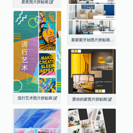
星夜照片拼贴画
新家新开始照片拼贴画
流行艺术照片拼贴画
爱你的家照片拼贴画