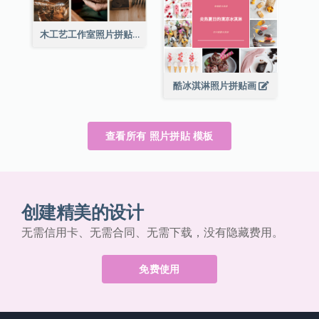
木工艺工作室照片拼贴画
酷冰淇淋照片拼贴画
查看所有 照片拼貼 模板
创建精美的设计
无需信用卡、无需合同、无需下载，没有隐藏费用。
免费使用