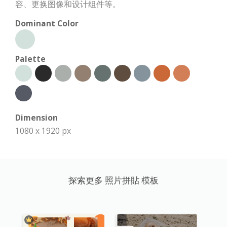
容、更换图像和设计组件等。
Dominant Color
Palette
Dimension
1080 x 1920 px
探索更多 照片拼貼 模板