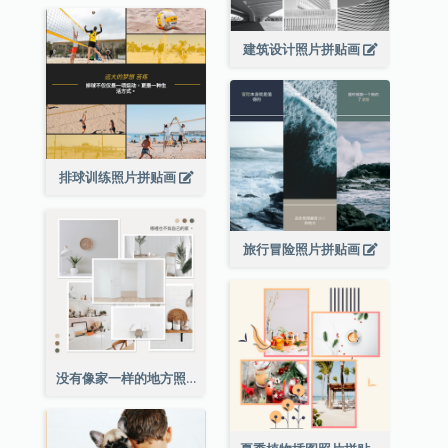
建筑设计照片拼贴画
排球训练照片拼贴画
旅行冒险照片拼贴画
没有像家一样的地方照片拼贴画