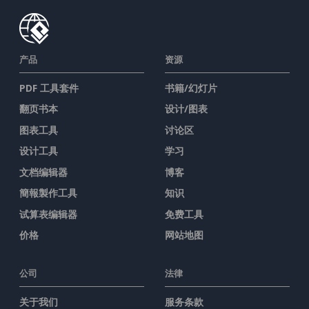
产品
资源
PDF 工具套件
书籍/幻灯片
翻页书本
设计/图表
图表工具
讨论区
设计工具
学习
文档编辑器
博客
簡報製作工具
知识
试算表编辑器
免费工具
价格
网站地图
公司
法律
关于我们
服务条款