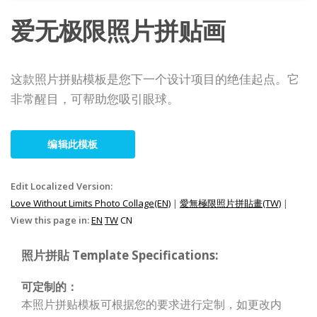
爱无极限照片拼贴画
这款照片拼贴模板是您下一个设计项目的绝佳起点。它
非常醒目，可帮助您吸引眼球。
编辑此模板
Edit Localized Version:
Love Without Limits Photo Collage(EN)
|
愛無極限照片拼貼畫(TW)
|
View this page in:
EN
TW
CN
照片拼貼 Template Specifications:
可定制的：
本照片拼贴模板可根据您的要求进行定制，如更改内