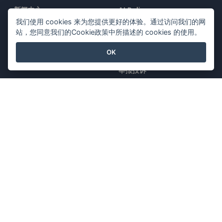
新闻中心
AI Policy
我们使用 cookies 来为您提供更好的体验。通过访问我们的网
媒体工具包
隐私政策
站，您同意我们的Cookie政策中所描述的 cookies 的使用。
联系我们
Content Guidelines
OK
安全概述
举报投诉
与我们联系
特色产品
Visual Paradigm在线
Visual Paradigm桌面