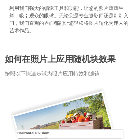
利用我们强大的编辑工具和功能，让您的照片熠熠生
辉，吸引观众的眼球。无论您是专业摄影师还是刚刚入
门，我们直观的界面都能让您轻松将图片转化为迷人的
艺术作品。
如何在照片上应用随机块效果
按照以下快速步骤为照片应用特效和滤镜：