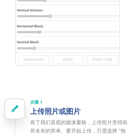
步骤 1
上传照片或图片
有了我们直观的媒体窗格，上传照片变得前
所未有的简单。要开始上传，只需选择 "拖