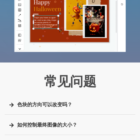
常见问题
色块的方向可以改变吗？
如何控制最终图像的大小？