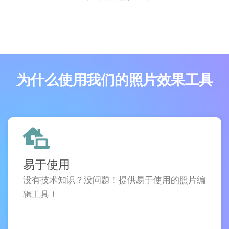
为什么使用我们的照片效果工具
易于使用
没有技术知识？没问题！提供易于使用的照片编
辑工具！