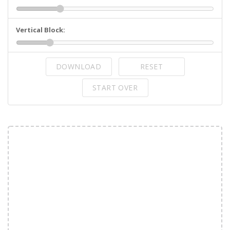
Vertical Block:
DOWNLOAD
RESET
START OVER