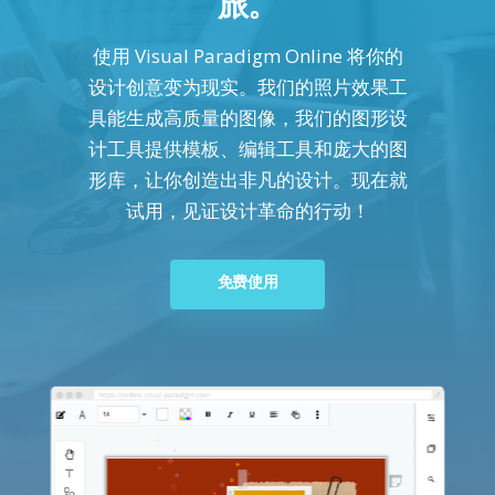
旅。
使用 Visual Paradigm Online 将你的
设计创意变为现实。我们的照片效果工
具能生成高质量的图像，我们的图形设
计工具提供模板、编辑工具和庞大的图
形库，让你创造出非凡的设计。现在就
试用，见证设计革命的行动！
免费使用