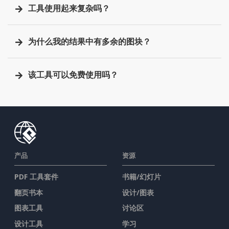
工具使用起来复杂吗？
为什么我的结果中有多余的图块？
该工具可以免费使用吗？
产品
资源
PDF 工具套件
书籍/幻灯片
翻页书本
设计/图表
图表工具
讨论区
设计工具
学习