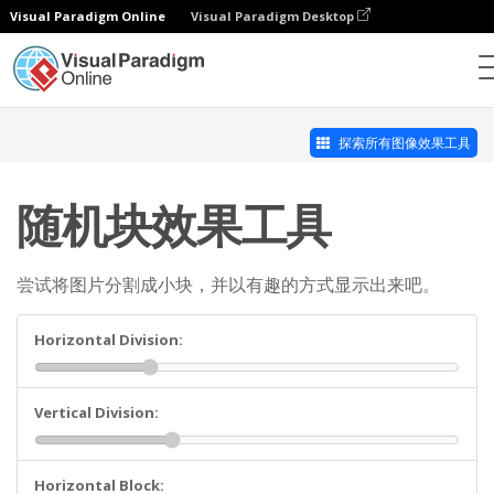
Visual Paradigm Online
Visual Paradigm Desktop
照片效果工作室
随机块效果工具
探索所有图像效果工具
随机块效果工具
尝试将图片分割成小块，并以有趣的方式显示出来吧。
Horizontal Division:
Vertical Division:
Horizontal Block: