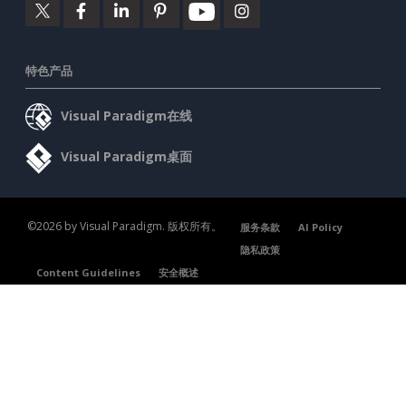
特色产品
Visual Paradigm在线
Visual Paradigm桌面
©2026 by Visual Paradigm. 版权所有。
服务条款
AI Policy
隐私政策
Content Guidelines
安全概述