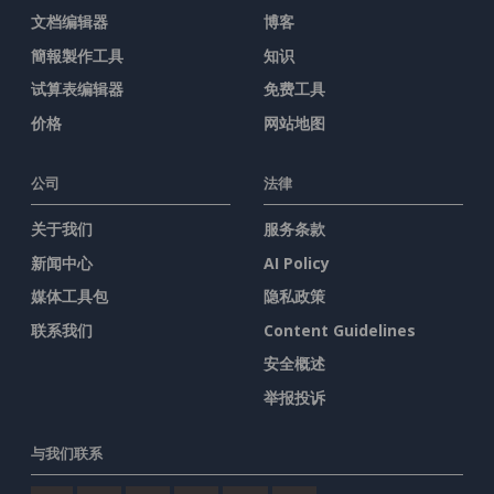
文档编辑器
博客
簡報製作工具
知识
试算表编辑器
免费工具
价格
网站地图
公司
法律
关于我们
服务条款
新闻中心
AI Policy
媒体工具包
隐私政策
联系我们
Content Guidelines
安全概述
举报投诉
与我们联系