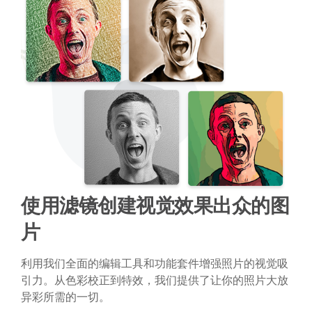
使用滤镜创建视觉效果出众的图
片
利用我们全面的编辑工具和功能套件增强照片的视觉吸
引力。从色彩校正到特效，我们提供了让你的照片大放
异彩所需的一切。