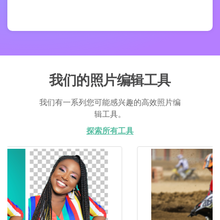
我们的照片编辑工具
我们有一系列您可能感兴趣的高效照片编
辑工具。
探索所有工具