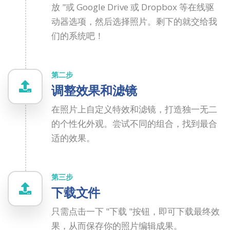
放 "或 Google Drive 或 Dropbox 等在线驱
动器选项，然后选择照片。剩下的就交给我
们的系统吧！
第二步
调整效果和滤镜
在照片上自定义特效和滤镜，打造独一无二
的个性化外观。尝试不同的组合，找到最合
适的效果。
第三步
下载文件
只需点击一下 "下载 "按钮，即可下载最终效
果，从而保存你的照片编辑成果。