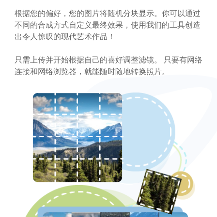
根据您的偏好，您的图片将随机分块显示。你可以通过
不同的合成方式自定义最终效果，使用我们的工具创造
出令人惊叹的现代艺术作品！
只需上传并开始根据自己的喜好调整滤镜。 只要有网络
连接和网络浏览器，就能随时随地转换照片。