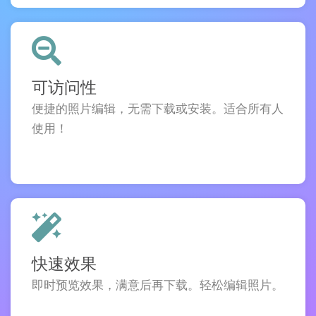
可访问性
便捷的照片编辑，无需下载或安装。适合所有人
使用！
快速效果
即时预览效果，满意后再下载。轻松编辑照片。