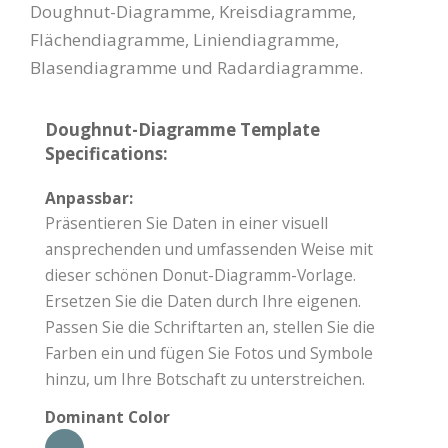
Doughnut-Diagramme, Kreisdiagramme,
Flächendiagramme, Liniendiagramme,
Blasendiagramme und Radardiagramme.
Doughnut-Diagramme Template
Specifications:
Anpassbar:
Präsentieren Sie Daten in einer visuell
ansprechenden und umfassenden Weise mit
dieser schönen Donut-Diagramm-Vorlage.
Ersetzen Sie die Daten durch Ihre eigenen.
Passen Sie die Schriftarten an, stellen Sie die
Farben ein und fügen Sie Fotos und Symbole
hinzu, um Ihre Botschaft zu unterstreichen.
Dominant Color