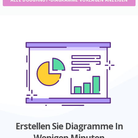
Erstellen Sie Diagramme In
Wenigen Minuten