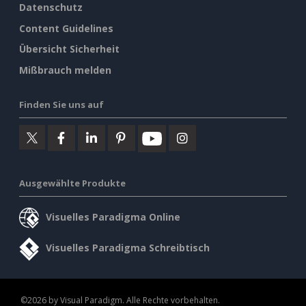
Datenschutz
Content Guidelines
Übersicht Sicherheit
Mißbrauch melden
Finden Sie uns auf
Ausgewählte Produkte
Visuelles Paradigma Online
Visuelles Paradigma Schreibtisch
©2026 by Visual Paradigm. Alle Rechte vorbehalten.