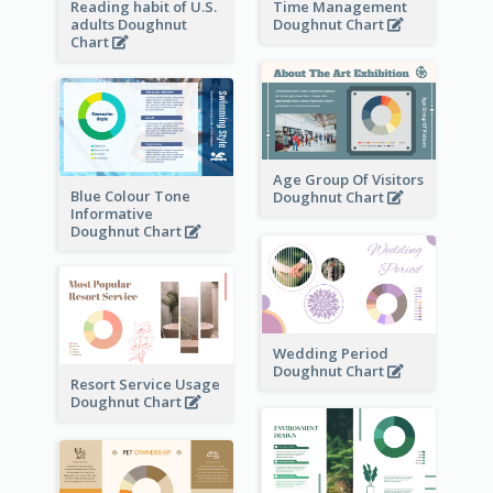
Reading habit of U.S.
Time Management
adults Doughnut
Doughnut Chart
Chart
Age Group Of Visitors
Blue Colour Tone
Doughnut Chart
Informative
Doughnut Chart
Wedding Period
Doughnut Chart
Resort Service Usage
Doughnut Chart