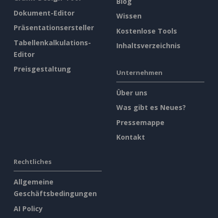
Blog
Dokument-Editor
Wissen
Präsentationsersteller
Kostenlose Tools
Tabellenkalkulations-
Inhaltsverzeichnis
Editor
Preisgestaltung
Unternehmen
Über uns
Was gibt es Neues?
Pressemappe
Kontakt
Rechtliches
Allgemeine
Geschäftsbedingungen
AI Policy