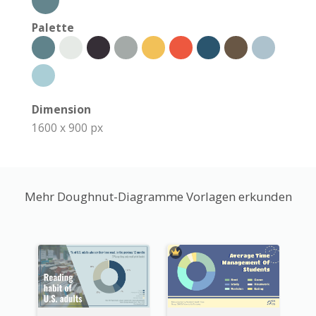
Palette
Dimension
1600 x 900 px
Mehr Doughnut-Diagramme Vorlagen erkunden