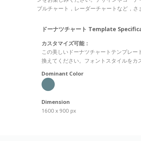
ブルチャート，レーダーチャートなど，さ
ドーナツチャート Template Specificat
カスタマイズ可能：
この美しいドーナツチャートテンプレー
換えてください。フォントスタイルをカ
Dominant Color
Dimension
1600 x 900 px