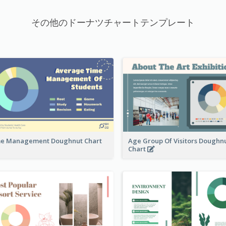
その他のドーナツチャートテンプレート
e Management Doughnut Chart
Age Group Of Visitors Doughn
Chart