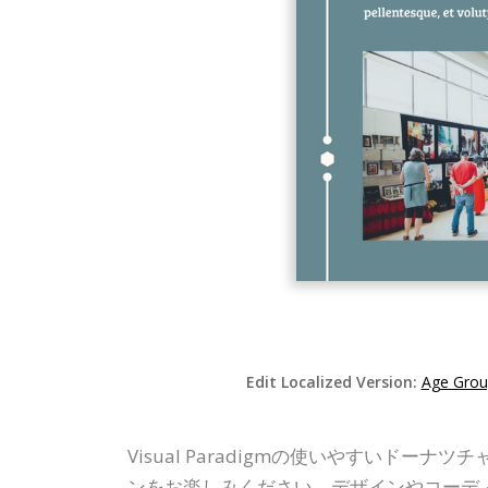
Edit Localized Version:
Age Grou
Visual Paradigmの使いやすい
ンをお楽しみください。デザインやコーデ