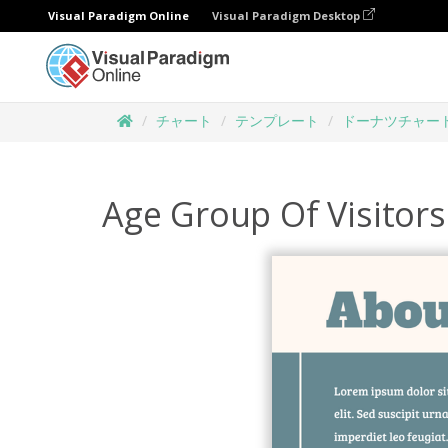
Visual Paradigm Online
Visual Paradigm Desktop
チャート
テンプレート
ドーナツチャー
Age Group Of Visitor