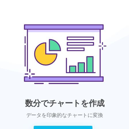
数分でチャートを作成
データを印象的なチャートに変換