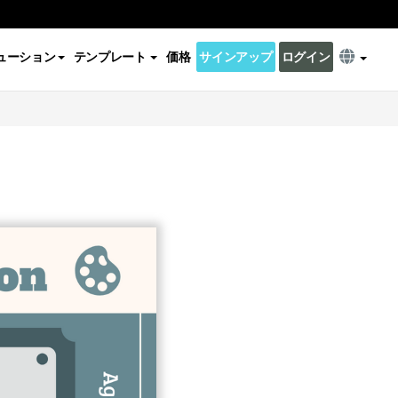
ューション
テンプレート
価格
サインアップ
ログイン