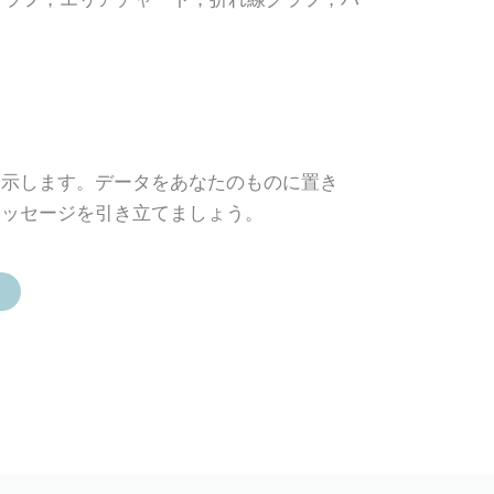
提示します。データをあなたのものに置き
メッセージを引き立てましょう。