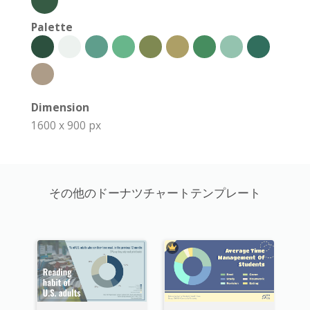
Palette
Dimension
1600 x 900 px
その他のドーナツチャートテンプレート