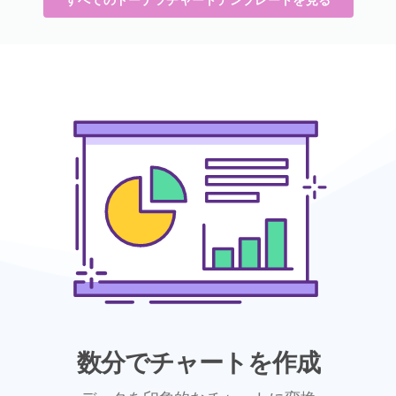
数分でチャートを作成