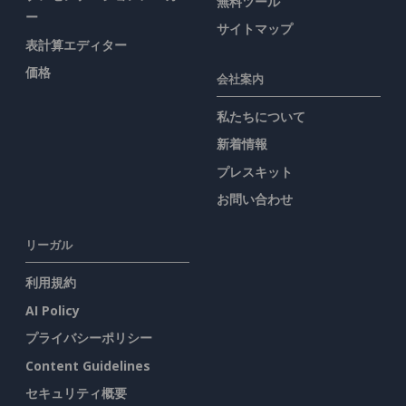
無料ツール
ー
サイトマップ
表計算エディター
価格
会社案内
私たちについて
新着情報
プレスキット
お問い合わせ
リーガル
利用規約
AI Policy
プライバシーポリシー
Content Guidelines
セキュリティ概要