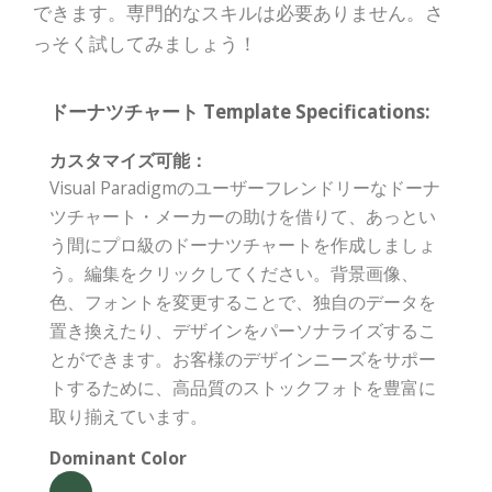
できます。専門的なスキルは必要ありません。さ
っそく試してみましょう！
ドーナツチャート Template Specifications:
カスタマイズ可能：
Visual Paradigmのユーザーフレンドリーなドーナ
ツチャート・メーカーの助けを借りて、あっとい
う間にプロ級のドーナツチャートを作成しましょ
う。編集をクリックしてください。背景画像、
色、フォントを変更することで、独自のデータを
置き換えたり、デザインをパーソナライズするこ
とができます。お客様のデザインニーズをサポー
トするために、高品質のストックフォトを豊富に
取り揃えています。
Dominant Color