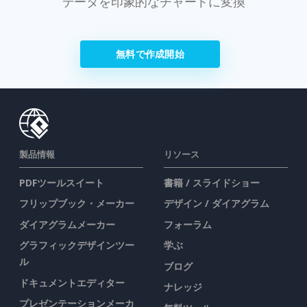
データを印象的なチャートに変換
無料で作成開始
製品情報
リソース
PDFツールスイート
書籍 / スライドショー
フリップブック・メーカー
デザイン / ダイアグラム
ダイアグラムメーカー
フォーラム
グラフィックデザインツー
学ぶ
ル
ブログ
ドキュメントエディター
ナレッジ
プレゼンテーションメーカ