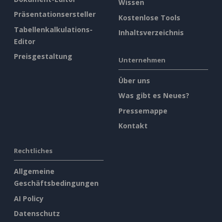
Wissen
Präsentationsersteller
Kostenlose Tools
Tabellenkalkulations-
Inhaltsverzeichnis
Editor
Preisgestaltung
Unternehmen
Über uns
Was gibt es Neues?
Pressemappe
Kontakt
Rechtliches
Allgemeine
Geschäftsbedingungen
AI Policy
Datenschutz