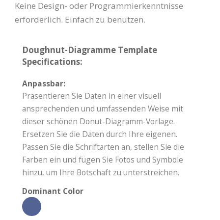
Keine Design- oder Programmierkenntnisse
erforderlich. Einfach zu benutzen.
Doughnut-Diagramme Template
Specifications:
Anpassbar:
Präsentieren Sie Daten in einer visuell
ansprechenden und umfassenden Weise mit
dieser schönen Donut-Diagramm-Vorlage.
Ersetzen Sie die Daten durch Ihre eigenen.
Passen Sie die Schriftarten an, stellen Sie die
Farben ein und fügen Sie Fotos und Symbole
hinzu, um Ihre Botschaft zu unterstreichen.
Dominant Color