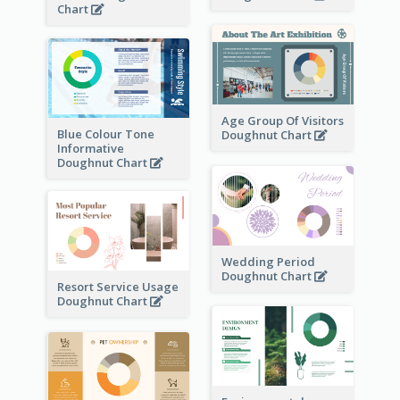
Chart
Age Group Of Visitors
Blue Colour Tone
Doughnut Chart
Informative
Doughnut Chart
Wedding Period
Doughnut Chart
Resort Service Usage
Doughnut Chart