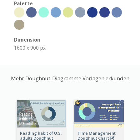
Palette
Dimension
1600 x 900 px
Mehr Doughnut-Diagramme Vorlagen erkunden
Reading habit of U.S.
Time Management
adults Doughnut
Doughnut Chart