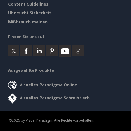
Content Guidelines
Übersicht Sicherheit
Mißbrauch melden
Finden Sie uns auf
Ausgewählte Produkte
Visuelles Paradigma Online
Visuelles Paradigma Schreibtisch
©2026 by Visual Paradigm. Alle Rechte vorbehalten.