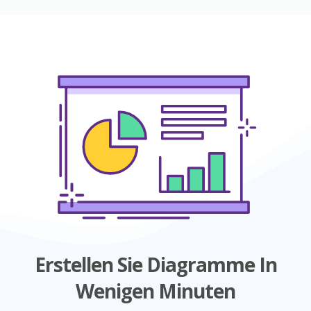
Erstellen Sie Diagramme In
Wenigen Minuten