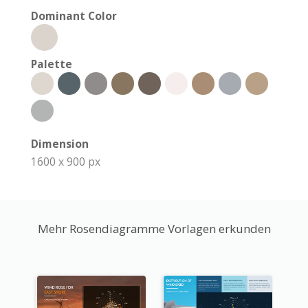
Dominant Color
Palette
Dimension
1600 x 900 px
Mehr Rosendiagramme Vorlagen erkunden