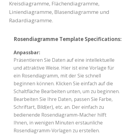
Kreisdiagramme, Flächendiagramme,
Liniendiagramme, Blasendiagramme und
Radardiagramme.
Rosendiagramme Template Specifications:
Anpassbar:
Präsentieren Sie Daten auf eine intellektuelle
und attraktive Weise. Hier ist eine Vorlage für
ein Rosendiagramm, mit der Sie schnell
beginnen können. Klicken Sie einfach auf die
Schaltfläche Bearbeiten unten, um zu beginnen.
Bearbeiten Sie Ihre Daten, passen Sie Farbe,
Schriftart, Bild(er), etc. an. Der einfach zu
bedienende Rosendiagramm-Macher hilft
Ihnen, in wenigen Minuten erstaunliche
Rosendiagramm-Vorlagen zu erstellen.