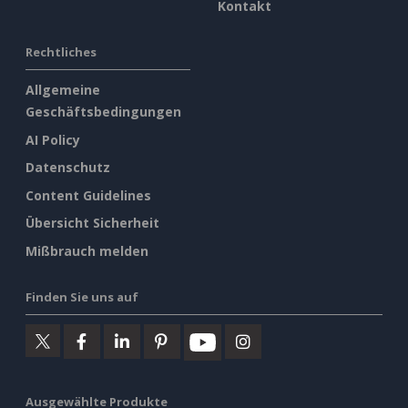
Kontakt
Rechtliches
Allgemeine
Geschäftsbedingungen
AI Policy
Datenschutz
Content Guidelines
Übersicht Sicherheit
Mißbrauch melden
Finden Sie uns auf
Ausgewählte Produkte