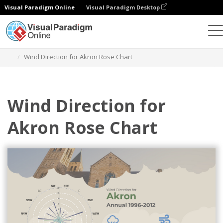
Visual Paradigm Online
Visual Paradigm Desktop
Diagramme
Vorlagen
Rosendiagramme
Wind Direction for Akron Rose Chart
Wind Direction for
Akron Rose Chart