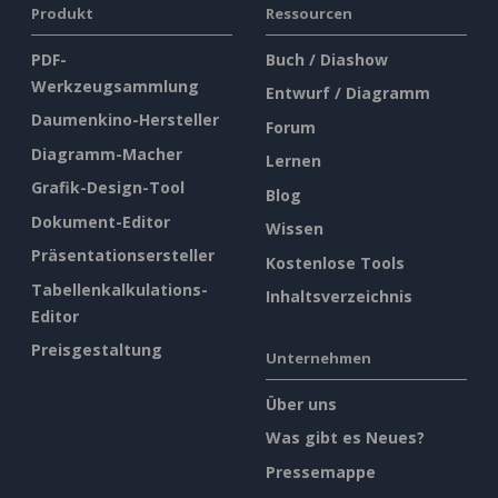
Produkt
Ressourcen
PDF-
Buch / Diashow
Werkzeugsammlung
Entwurf / Diagramm
Daumenkino-Hersteller
Forum
Diagramm-Macher
Lernen
Grafik-Design-Tool
Blog
Dokument-Editor
Wissen
Präsentationsersteller
Kostenlose Tools
Tabellenkalkulations-
Inhaltsverzeichnis
Editor
Preisgestaltung
Unternehmen
Über uns
Was gibt es Neues?
Pressemappe