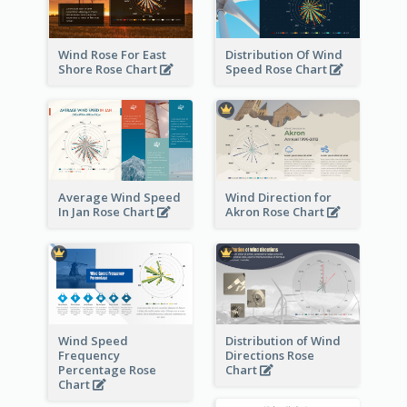
Wind Rose For East
Distribution Of Wind
Shore Rose Chart
Speed Rose Chart
Average Wind Speed
Wind Direction for
In Jan Rose Chart
Akron Rose Chart
Wind Speed
Distribution of Wind
Frequency
Directions Rose
Percentage Rose
Chart
Chart