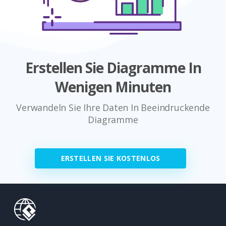
Erstellen Sie Diagramme In
Wenigen Minuten
Verwandeln Sie Ihre Daten In Beeindruckende
Diagramme
ERSTELLEN SIE KOSTENLOS