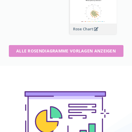
Rose Chart
ALLE ROSENDIAGRAMME VORLAGEN ANZEIGEN