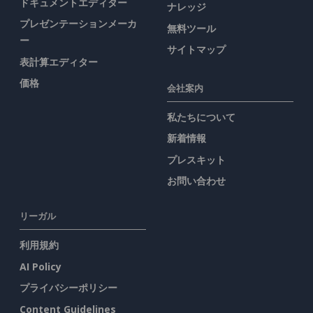
ドキュメントエディター
ナレッジ
プレゼンテーションメーカ
無料ツール
ー
サイトマップ
表計算エディター
価格
会社案内
私たちについて
新着情報
プレスキット
お問い合わせ
リーガル
利用規約
AI Policy
プライバシーポリシー
Content Guidelines