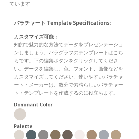
ています。
バラチャート Template Specifications:
カスタマイズ可能：
知的で魅力的な方法でデータをプレゼンテーショ
ンしましょう。バラグラフのテンプレートはこち
らです。下の編集ボタンをクリックしてくださ
い。データを編集し、色、フォント、画像などを
カスタマイズしてください。使いやすいバラチャ
ート・メーカーは、数分で素晴らしいバラチャー
ト・テンプレートを作成するのに役立ちます。
Dominant Color
Palette