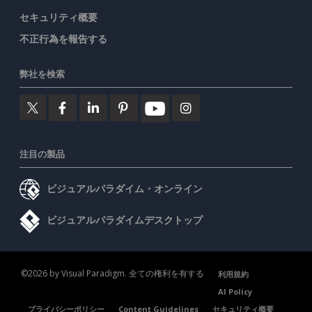
セキュリティ概要
不正行為を報告する
弊社を検索
注目の製品
ビジュアルパラダイム・オンライン
ビジュアルパラダイムデスクトップ
©2026 by Visual Paradigm. 全ての権利を有する
利用規約
AI Policy
プライバシーポリシー
Content Guidelines
セキュリティ概要