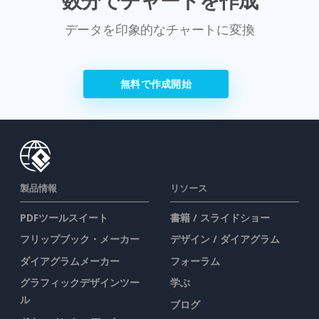
データを印象的なチャートに変換
無料で作成開始
製品情報
リソース
PDFツールスイート
書籍 / スライドショー
フリップブック・メーカー
デザイン / ダイアグラム
ダイアグラムメーカー
フォーラム
グラフィックデザインツー
学ぶ
ル
ブログ