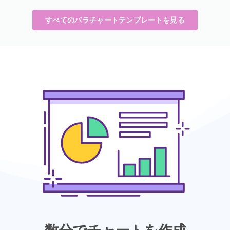
すべてのバラチャートテンプレートを見る
数分でチャートを作成