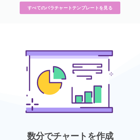
すべてのバラチャートテンプレートを見る
数分でチャートを作成