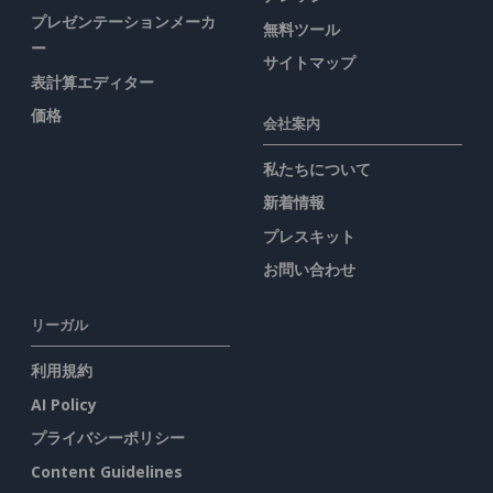
プレゼンテーションメーカ
無料ツール
ー
サイトマップ
表計算エディター
価格
会社案内
私たちについて
新着情報
プレスキット
お問い合わせ
リーガル
利用規約
AI Policy
プライバシーポリシー
Content Guidelines