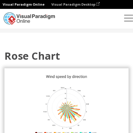
Visual Paradigm Online
Visual Paradigm Desktop
チャート
テンプレート
バラチャート
Rose Chart
Rose Chart