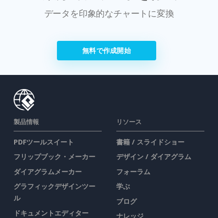
データを印象的なチャートに変換
無料で作成開始
製品情報
リソース
PDFツールスイート
書籍 / スライドショー
フリップブック・メーカー
デザイン / ダイアグラム
ダイアグラムメーカー
フォーラム
グラフィックデザインツー
学ぶ
ル
ブログ
ドキュメントエディター
ナレッジ