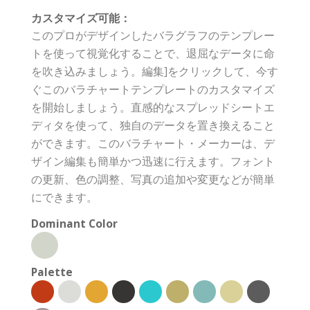
カスタマイズ可能：
このプロがデザインしたバラグラフのテンプレー
トを使って視覚化することで、退屈なデータに命
を吹き込みましょう。編集]をクリックして、今す
ぐこのバラチャートテンプレートのカスタマイズ
を開始しましょう。直感的なスプレッドシートエ
ディタを使って、独自のデータを置き換えること
ができます。このバラチャート・メーカーは、デ
ザイン編集も簡単かつ迅速に行えます。フォント
の更新、色の調整、写真の追加や変更などが簡単
にできます。
Dominant Color
Palette