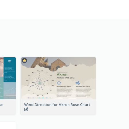
se
Wind Direction for Akron Rose Chart