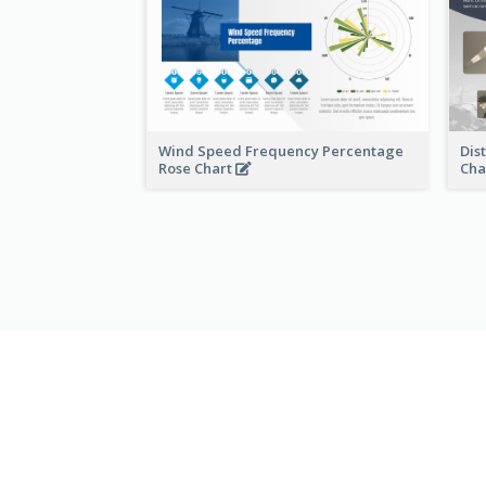
Wind Speed Frequency Percentage
Dis
Rose Chart
Cha