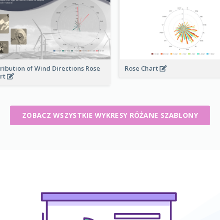
tribution of Wind Directions Rose
Rose Chart
rt
ZOBACZ WSZYSTKIE WYKRESY RÓŻANE SZABLONY