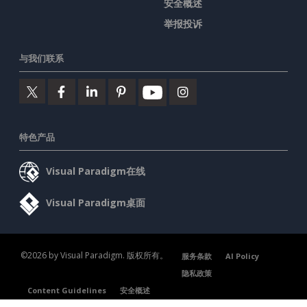
安全概述
举报投诉
与我们联系
特色产品
Visual Paradigm在线
Visual Paradigm桌面
©2026 by Visual Paradigm. 版权所有。
服务条款
AI Policy
隐私政策
Content Guidelines
安全概述