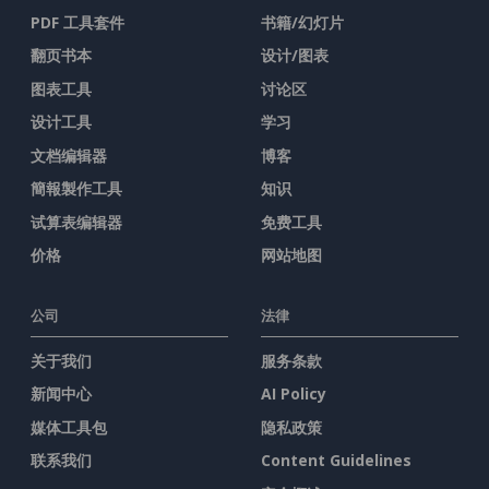
PDF 工具套件
书籍/幻灯片
翻页书本
设计/图表
图表工具
讨论区
设计工具
学习
文档编辑器
博客
簡報製作工具
知识
试算表编辑器
免费工具
价格
网站地图
公司
法律
关于我们
服务条款
新闻中心
AI Policy
媒体工具包
隐私政策
联系我们
Content Guidelines