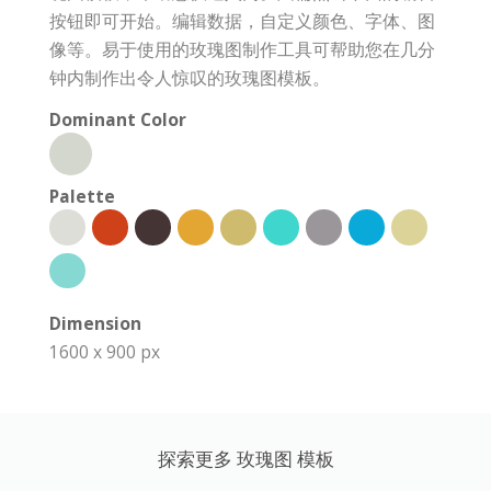
按钮即可开始。编辑数据，自定义颜色、字体、图
像等。易于使用的玫瑰图制作工具可帮助您在几分
钟内制作出令人惊叹的玫瑰图模板。
Dominant Color
Palette
Dimension
1600 x 900 px
探索更多 玫瑰图 模板