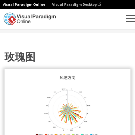
Visual Paradigm Online
Visual Paradigm Desktop
统计图表
模板
玫瑰图
玫瑰图
玫瑰图