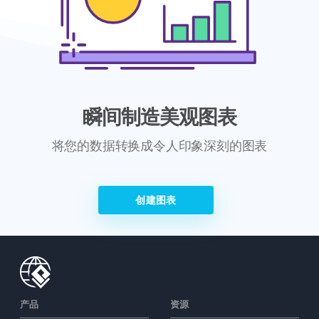
瞬间制造美观图表
将您的数据转换成令人印象深刻的图表
创建图表
产品
资源