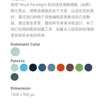
使用 Visual Paradigm 的在线玫瑰图模板（如图）
吸引受众。调整该模板的各个方面，以适应您的喜
好。通过我们的电子表格编辑器替换你自己的数
据。通过更改背景、颜色和字体来润色设计。有了
我们实用的图表创建工具，创建令人惊叹的玫瑰图
变得前所未有的简单。
Dominant Color
Palette
Dimension
1600 x 900 px