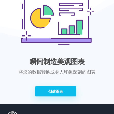
瞬间制造美观图表
将您的数据转换成令人印象深刻的图表
创建图表