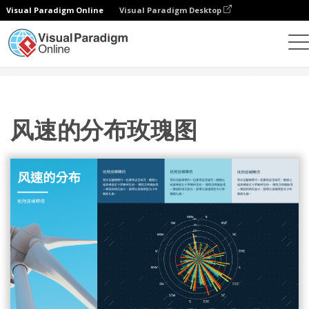
Visual Paradigm Online
Visual Paradigm Desktop
统计图表
模板
玫瑰图
风速的分布玫瑰图
风速的分布玫瑰图