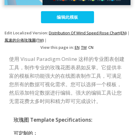
编辑此模板
Edit Localized Version:
Distribution Of Wind Speed Rose Chart(EN)
|
風速的分佈玫瑰圖(TW)
|
View this page in:
EN
TW
CN
使用 Visual Paradigm Online 这样的专业图表创建
工具，制作专业的玫瑰花图表易如反掌。它提供丰
富的模板和功能强大的在线图表制作工具，可满足
您所有的数据可视化需求。您可以选择一个模板，
然后添加特定数据进行编辑。强大的编辑工具让您
无需花费太多时间和精力即可完成设计。
玫瑰图 Template Specifications:
可定制的：