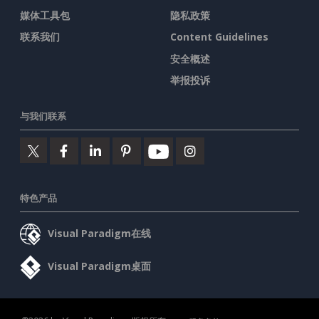
媒体工具包
隐私政策
联系我们
Content Guidelines
安全概述
举报投诉
与我们联系
特色产品
Visual Paradigm在线
Visual Paradigm桌面