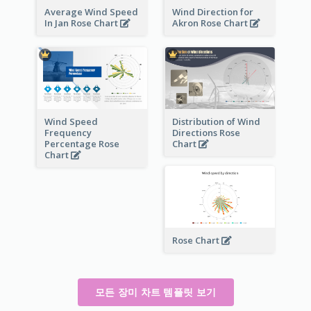
Average Wind Speed
Wind Direction for
In Jan Rose Chart
Akron Rose Chart
Wind Speed
Distribution of Wind
Frequency
Directions Rose
Percentage Rose
Chart
Chart
Rose Chart
모든 장미 차트 템플릿 보기