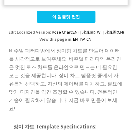
이 템플릿 편집
Edit Localized Version:
Rose Chart(EN)
|
玫瑰圖(TW)
|
玫瑰图(CN)
View this page in:
EN
TW
CN
비주얼 패러다임에서 장미형 차트를 만들어 데이터
를 시각적으로 보여주세요. 비주얼 패러다임 온라인
은 멋진 로즈 차트를 온라인으로 만드는 데 필요한
모든 것을 제공합니다. 장미 차트 템플릿 중에서 자
유롭게 선택하고, 자신의 데이터를 대체하고, 필요에
맞게 디자인을 약간 조정할 수 있습니다. 전문적인
기술이 필요하지 않습니다. 지금 바로 만들어 보세
요!
장미 차트 Template Specifications: