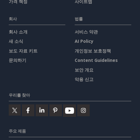
가격 책정
사이트맵
회사
법률
회사 소개
서비스 약관
새 소식
AI Policy
보도 자료 키트
개인정보 보호정책
문의하기
Content Guidelines
보안 개요
악용 신고
우리를 찾아
주요 제품