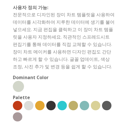
사용자 정의 가능:
전문적으로 디자인된 장미 차트 템플릿을 사용하여
데이터를 시각화하여 지루한 데이터에 생기를 불어
넣으세요. 지금 편집을 클릭하고 이 장미 차트 템플
릿을 사용자 지정하세요. 직관적인 스프레드시트
편집기를 통해 데이터를 직접 교체할 수 있습니다.
장미 차트 메이커를 사용하면 디자인 편집도 간단
하고 빠르게 할 수 있습니다. 글꼴 업데이트, 색상
조정, 사진 추가 및 변경 등을 쉽게 할 수 있습니다.
Dominant Color
Palette