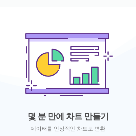
몇 분 만에 차트 만들기
데이터를 인상적인 차트로 변환