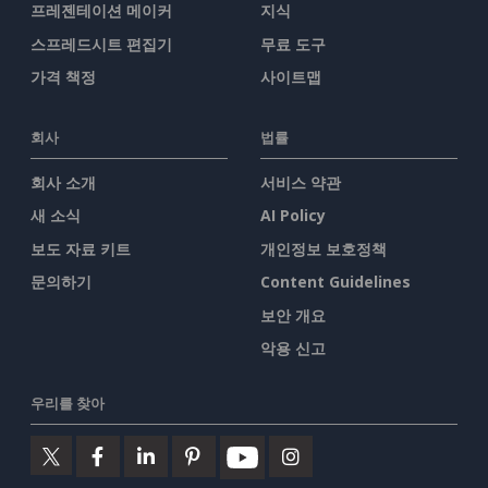
프레젠테이션 메이커
지식
스프레드시트 편집기
무료 도구
가격 책정
사이트맵
회사
법률
회사 소개
서비스 약관
새 소식
AI Policy
보도 자료 키트
개인정보 보호정책
문의하기
Content Guidelines
보안 개요
악용 신고
우리를 찾아