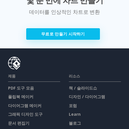
데이터를 인상적인 차트로 변환
무료로 만들기 시작하기
제품
리소스
PDF 도구 모음
책 / 슬라이드쇼
플립북 메이커
디자인 / 다이어그램
다이어그램 메이커
포럼
그래픽 디자인 도구
Learn
문서 편집기
블로그