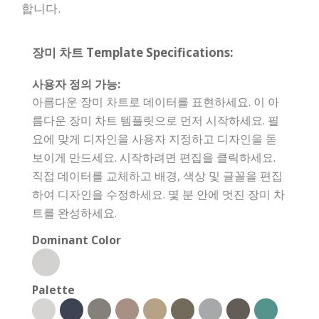
합니다.
장미 차트 Template Specifications:
사용자 정의 가능:
아름다운 장미 차트로 데이터를 표현하세요. 이 아
름다운 장미 차트 템플릿으로 먼저 시작하세요. 필
요에 맞게 디자인을 사용자 지정하고 디자인을 돋
보이게 만드세요. 시작하려면 편집을 클릭하세요.
직접 데이터를 교체하고 배경, 색상 및 글꼴을 편집
하여 디자인을 수정하세요. 몇 분 안에 멋진 장미 차
트를 완성하세요.
Dominant Color
Palette