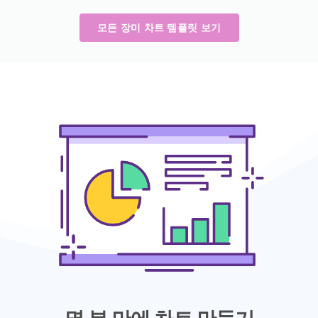
모든 장미 차트 템플릿 보기
몇 분 만에 차트 만들기