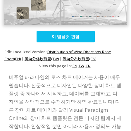
이 템플릿 편집
Edit Localized Version:
Distribution of Wind Directions Rose
Chart(EN)
|
風向分佈玫瑰圖(TW)
|
风向分布玫瑰图(CN)
View this page in:
EN
TW
CN
비주얼 패러다임의 로즈 차트 메이커는 사용이 매우
쉽습니다. 전문적으로 디자인된 다양한 장미 차트 템
플릿 중 하나에서 시작하고, 데이터를 교체하고, 디
자인을 선택적으로 수정하기만 하면 완료됩니다! 다
른 장미 차트 메이커와 달리 Visual Paradigm
Online의 장미 차트 템플릿은 전문 디자인 팀에서 제
작합니다. 인상적일 뿐만 아니라 사용자 정의도 가능