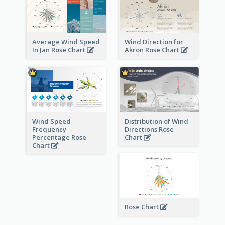
Average Wind Speed
Wind Direction for
In Jan Rose Chart
Akron Rose Chart
Wind Speed
Distribution of Wind
Frequency
Directions Rose
Percentage Rose
Chart
Chart
Rose Chart