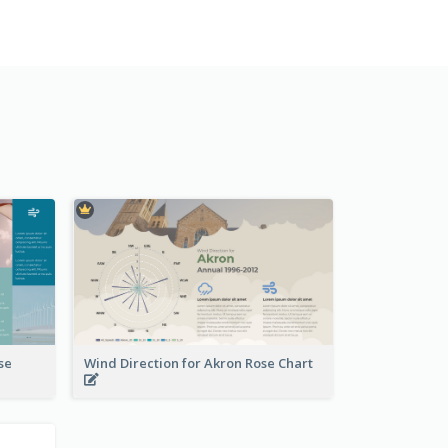
se
Wind Direction for Akron Rose Chart