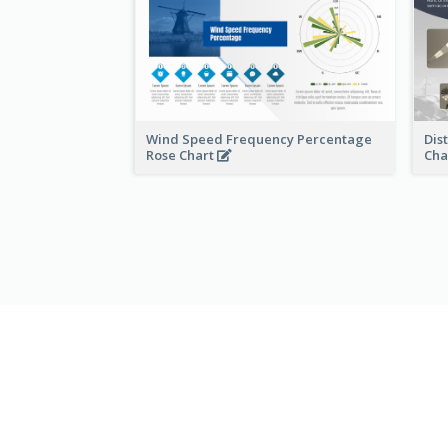
Wind Speed Frequency Percentage
Dis
Rose Chart
Cha