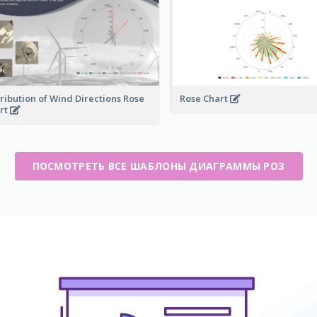
tribution of Wind Directions Rose
Rose Chart
rt
ПОСМОТРЕТЬ ВСЕ ШАБЛОНЫ ДИАГРАММЫ РОЗ