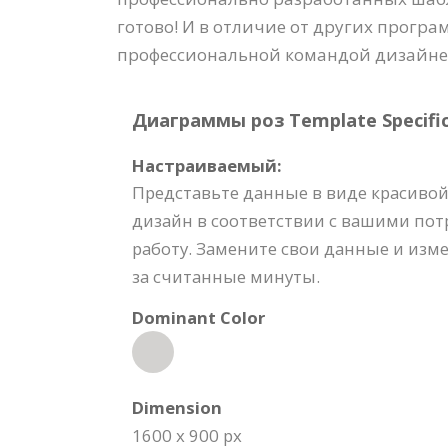
готово! И в отличие от других прогр
профессиональной командой дизайнер
Диаграммы роз Template Specific
Настраиваемый:
Представьте данные в виде красивой
дизайн в соответствии с вашими пот
работу. Замените свои данные и изм
за считанные минуты.
Dominant Color
Dimension
1600 x 900 px