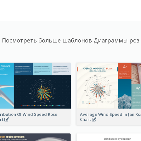
Посмотреть больше шаблонов Диаграммы роз
tribution Of Wind Speed Rose
Average Wind Speed In Jan Ro
rt
Chart