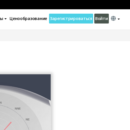
ны
Ценообразование
Зарегистрироваться
Войти